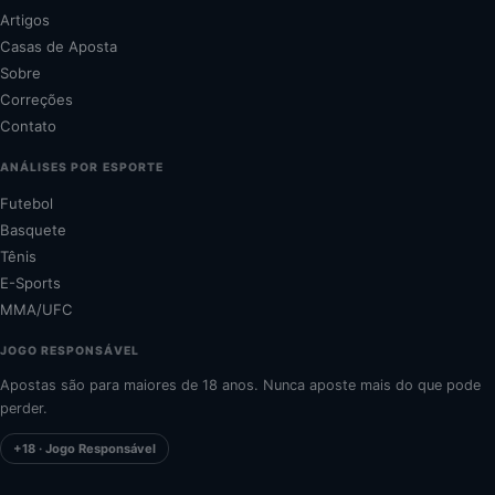
Artigos
Casas de Aposta
Sobre
Correções
Contato
ANÁLISES POR ESPORTE
Futebol
Basquete
Tênis
E-Sports
MMA/UFC
JOGO RESPONSÁVEL
Apostas são para maiores de 18 anos. Nunca aposte mais do que pode
perder.
+18 · Jogo Responsável