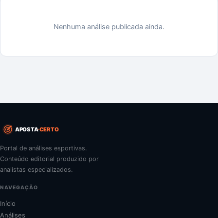
Nenhuma análise publicada ainda.
APOSTA
CERTO
Portal de análises esportivas.
Conteúdo editorial produzido por
analistas especializados.
NAVEGAÇÃO
Início
Análises