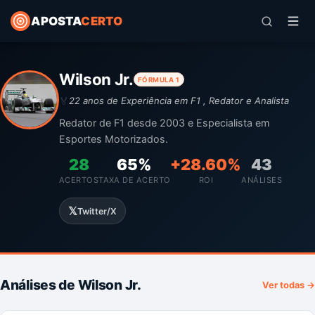
APOSTA
CERTO
Wilson Jr.
FÓRMULA 1
🏅
22 anos de Experiência em F1 , Redator e Analista
Redator de F1 desde 2003 e Especialista em
Esportes Motorizados.
28
65%
+28.60%
43
ACERTOS
TAXA DE ACERTO
ROI
ANÁLISES
𝕏
Twitter/X
Análises de
Wilson Jr.
Ver todas →