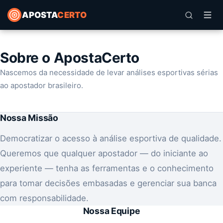
APOSTA
CERTO
Sobre o ApostaCerto
Nascemos da necessidade de levar análises esportivas sérias
ao apostador brasileiro.
Nossa Missão
Democratizar o acesso à análise esportiva de qualidade.
Queremos que qualquer apostador — do iniciante ao
experiente — tenha as ferramentas e o conhecimento
para tomar decisões embasadas e gerenciar sua banca
com responsabilidade.
Nossa Equipe