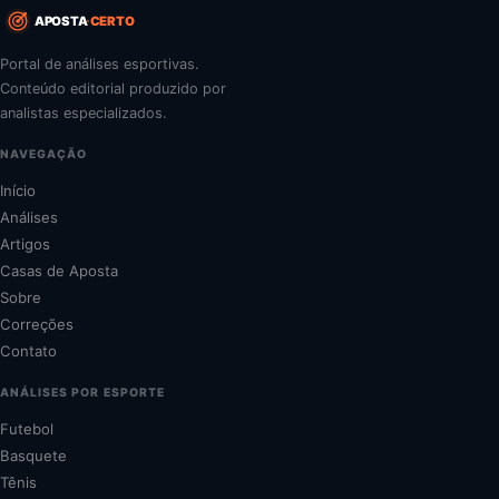
APOSTA
CERTO
Portal de análises esportivas.
Conteúdo editorial produzido por
analistas especializados.
NAVEGAÇÃO
Início
Análises
Artigos
Casas de Aposta
Sobre
Correções
Contato
ANÁLISES POR ESPORTE
Futebol
Basquete
Tênis