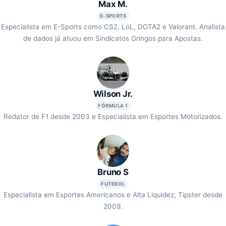
Max M.
E-SPORTS
Especialista em E-Sports como CS2, LoL, DOTA2 e Valorant. Analista
de dados já atuou em Sindicatos Gringos para Apostas.
Wilson Jr.
FÓRMULA 1
Redator de F1 desde 2003 e Especialista em Esportes Motorizados.
Bruno S
FUTEBOL
Especialista em Esportes Americanos e Alta Liquidez, Tipster desde
2009.