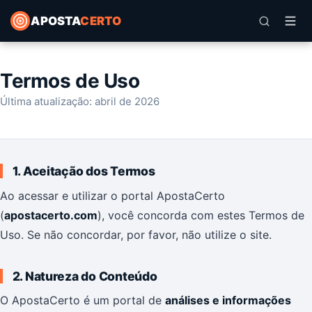
APOSTA
CERTO
Termos de Uso
Última atualização: abril de 2026
1. Aceitação dos Termos
Ao acessar e utilizar o portal ApostaCerto
(
apostacerto.com
), você concorda com estes Termos de
Uso. Se não concordar, por favor, não utilize o site.
2. Natureza do Conteúdo
O ApostaCerto é um portal de
análises e informações