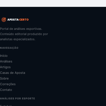
APOSTA
CERTO
Portal de análises esportivas.
Conteúdo editorial produzido por
analistas especializados.
NAVEGAÇÃO
Início
Análises
Artigos
Casas de Aposta
Sobre
Correções
Contato
ANÁLISES POR ESPORTE