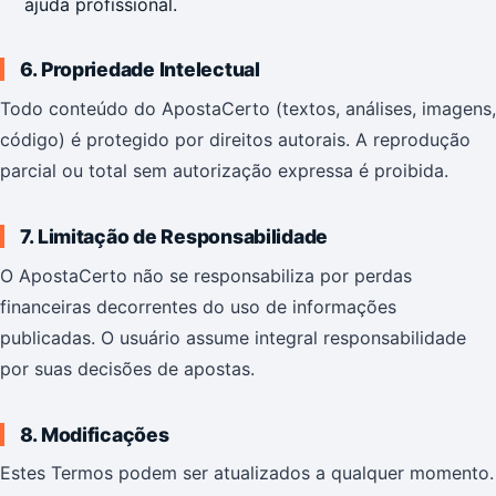
ajuda profissional.
6. Propriedade Intelectual
Todo conteúdo do ApostaCerto (textos, análises, imagens,
código) é protegido por direitos autorais. A reprodução
parcial ou total sem autorização expressa é proibida.
7. Limitação de Responsabilidade
O ApostaCerto não se responsabiliza por perdas
financeiras decorrentes do uso de informações
publicadas. O usuário assume integral responsabilidade
por suas decisões de apostas.
8. Modificações
Estes Termos podem ser atualizados a qualquer momento.