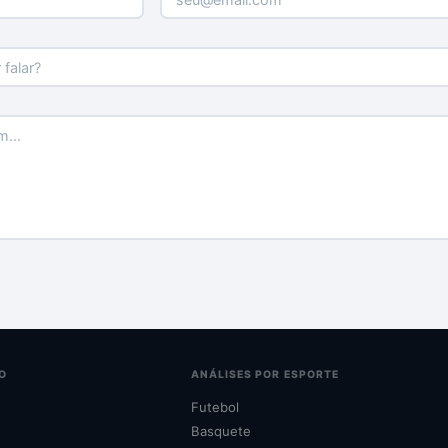
O
ANÁLISES POR ESPORTE
Futebol
Basquete