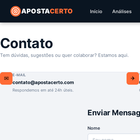
APOSTA
CERTO
Início
Análises
Contato
Tem dúvidas, sugestões ou quer colaborar? Estamos aqui.
E-MAIL
✉
✈
contato@apostacerto.com
Respondemos em até 24h úteis.
Enviar Mensa
Nome