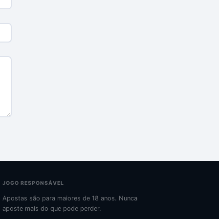
JOGO RESPONSÁVEL
Apostas são para maiores de 18 anos. Nunca
aposte mais do que pode perder.