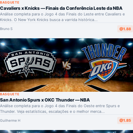
BASQUETE
Cavaliers x Knicks — Finais da Conferência Leste da NBA
Análise completa para o Jogo 4 das Finais do Leste entre Cavaliers e
Knicks. O New York Knicks busca a varrida histórica
...
@
1.88
Bruno S
BASQUETE
San Antonio Spurs x OKC Thunder — NBA
Análise completa para o Jogo 4 das Finais do Oeste entre Spurs e
Thunder. Veja estatísticas, escalações e o melhor merca
...
@
1.85
Guilherme H