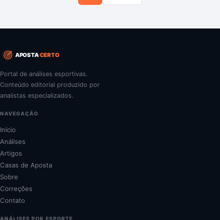
APOSTA
CERTO
Portal de análises esportivas.
Conteúdo editorial produzido por
analistas especializados.
NAVEGAÇÃO
Início
Análises
Artigos
Casas de Aposta
Sobre
Correções
Contato
ANÁLISES POR ESPORTE