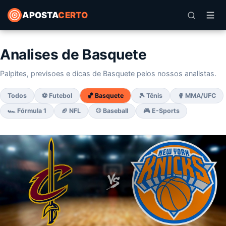
APOSTA
CERTO
Analises de
Basquete
Palpites, previsoes e dicas de
Basquete
pelos nossos analistas.
Todos
⚽
Futebol
🏀
Basquete
🎾
Tênis
🥊
MMA/UFC
🏎
Fórmula 1
🏈
NFL
⚾
Baseball
🎮
E-Sports