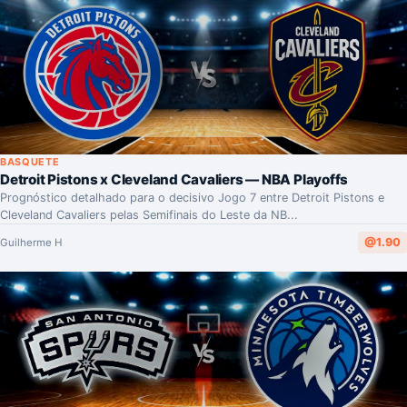
BASQUETE
Detroit Pistons x Cleveland Cavaliers — NBA Playoffs
Prognóstico detalhado para o decisivo Jogo 7 entre Detroit Pistons e
Cleveland Cavaliers pelas Semifinais do Leste da NB
...
@
1.90
Guilherme H