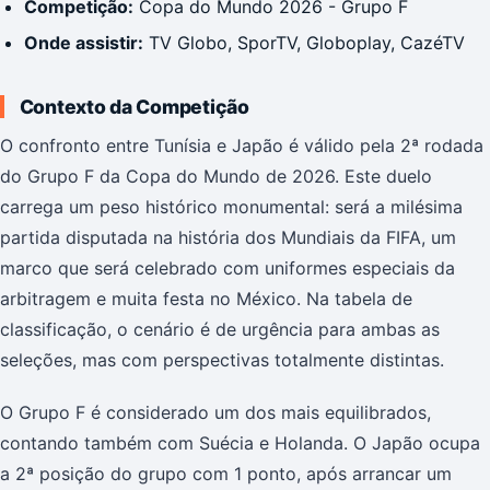
Competição:
Copa do Mundo 2026 - Grupo F
Onde assistir:
TV Globo, SporTV, Globoplay, CazéTV
Contexto da Competição
O confronto entre Tunísia e Japão é válido pela 2ª rodada
do Grupo F da Copa do Mundo de 2026. Este duelo
carrega um peso histórico monumental: será a milésima
partida disputada na história dos Mundiais da FIFA, um
marco que será celebrado com uniformes especiais da
arbitragem e muita festa no México. Na tabela de
classificação, o cenário é de urgência para ambas as
seleções, mas com perspectivas totalmente distintas.
O Grupo F é considerado um dos mais equilibrados,
contando também com Suécia e Holanda. O Japão ocupa
a 2ª posição do grupo com 1 ponto, após arrancar um