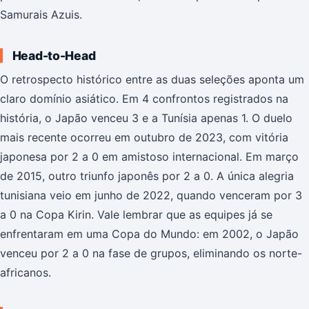
Samurais Azuis.
Head-to-Head
O retrospecto histórico entre as duas seleções aponta um
claro domínio asiático. Em 4 confrontos registrados na
história, o Japão venceu 3 e a Tunísia apenas 1. O duelo
mais recente ocorreu em outubro de 2023, com vitória
japonesa por 2 a 0 em amistoso internacional. Em março
de 2015, outro triunfo japonês por 2 a 0. A única alegria
tunisiana veio em junho de 2022, quando venceram por 3
a 0 na Copa Kirin. Vale lembrar que as equipes já se
enfrentaram em uma Copa do Mundo: em 2002, o Japão
venceu por 2 a 0 na fase de grupos, eliminando os norte-
africanos.