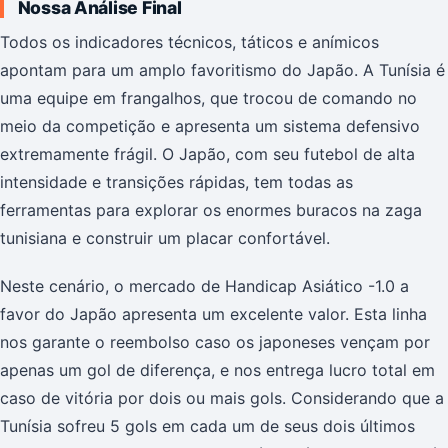
Nossa Análise Final
Todos os indicadores técnicos, táticos e anímicos
apontam para um amplo favoritismo do Japão. A Tunísia é
uma equipe em frangalhos, que trocou de comando no
meio da competição e apresenta um sistema defensivo
extremamente frágil. O Japão, com seu futebol de alta
intensidade e transições rápidas, tem todas as
ferramentas para explorar os enormes buracos na zaga
tunisiana e construir um placar confortável.
Neste cenário, o mercado de Handicap Asiático -1.0 a
favor do Japão apresenta um excelente valor. Esta linha
nos garante o reembolso caso os japoneses vençam por
apenas um gol de diferença, e nos entrega lucro total em
caso de vitória por dois ou mais gols. Considerando que a
Tunísia sofreu 5 gols em cada um de seus dois últimos