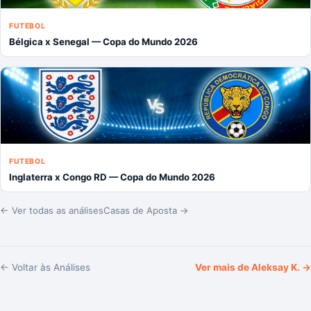
FUTEBOL
Bélgica x Senegal — Copa do Mundo 2026
FUTEBOL
Inglaterra x Congo RD — Copa do Mundo 2026
← Ver todas as análises
Casas de Aposta →
← Voltar às Análises
Ver mais de
Aleksay K.
→