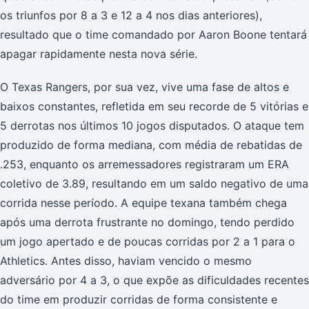
os triunfos por 8 a 3 e 12 a 4 nos dias anteriores),
resultado que o time comandado por Aaron Boone tentará
apagar rapidamente nesta nova série.
O Texas Rangers, por sua vez, vive uma fase de altos e
baixos constantes, refletida em seu recorde de 5 vitórias e
5 derrotas nos últimos 10 jogos disputados. O ataque tem
produzido de forma mediana, com média de rebatidas de
.253, enquanto os arremessadores registraram um ERA
coletivo de 3.89, resultando em um saldo negativo de uma
corrida nesse período. A equipe texana também chega
após uma derrota frustrante no domingo, tendo perdido
um jogo apertado e de poucas corridas por 2 a 1 para o
Athletics. Antes disso, haviam vencido o mesmo
adversário por 4 a 3, o que expõe as dificuldades recentes
do time em produzir corridas de forma consistente e