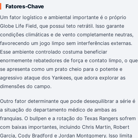
Fatores-Chave
Um fator logístico e ambiental importante é o próprio
Globe Life Field, que possui teto retrátil. Isso garante
condições climáticas e de vento completamente neutras,
favorecendo um jogo limpo sem interferências externas.
Esse ambiente controlado costuma beneficiar
enormemente rebatedores de força e contato limpo, o que
se apresenta como um prato cheio para o potente e
agressivo ataque dos Yankees, que adora explorar as
dimensões do campo.
Outro fator determinante que pode desequilibrar a série é
a situação do departamento médico de ambas as
franquias. O bullpen e a rotação do Texas Rangers sofrem
com baixas importantes, incluindo Chris Martin, Robert
Garcia, Cody Bradford e Jordan Montgomery. Isso limita