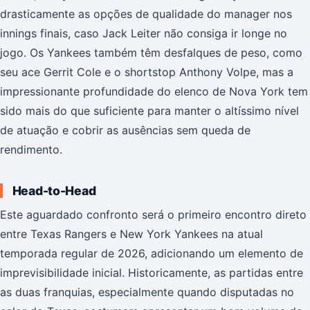
drasticamente as opções de qualidade do manager nos
innings finais, caso Jack Leiter não consiga ir longe no
jogo. Os Yankees também têm desfalques de peso, como
seu ace Gerrit Cole e o shortstop Anthony Volpe, mas a
impressionante profundidade do elenco de Nova York tem
sido mais do que suficiente para manter o altíssimo nível
de atuação e cobrir as ausências sem queda de
rendimento.
Head-to-Head
Este aguardado confronto será o primeiro encontro direto
entre Texas Rangers e New York Yankees na atual
temporada regular de 2026, adicionando um elemento de
imprevisibilidade inicial. Historicamente, as partidas entre
as duas franquias, especialmente quando disputadas no