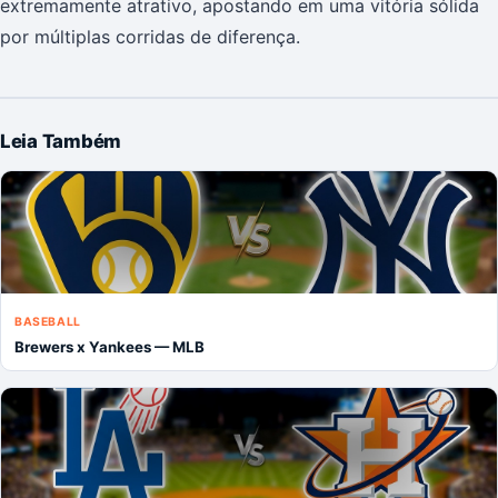
extremamente atrativo, apostando em uma vitória sólida
por múltiplas corridas de diferença.
Leia Também
BASEBALL
Brewers x Yankees — MLB