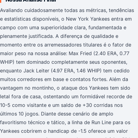
Avaliando cuidadosamente todas as métricas, tendências
e estatísticas disponíveis, o New York Yankees entra em
campo com uma superioridade clara, fundamentada e
plenamente justificada. A diferença de qualidade e
momento entre os arremessadores titulares é o fator de
maior peso na nossa análise: Max Fried (2.40 ERA, 0.77
WHIP) tem dominado completamente seus oponentes,
enquanto Jack Leiter (4.97 ERA, 1.46 WHIP) tem cedido
muitos corredores em base e contatos fortes. Além da
vantagem no montinho, o ataque dos Yankees tem sido
letal fora de casa, ostentando um formidável recorde de
10-5 como visitante e um saldo de +30 corridas nos
últimos 10 jogos. Diante desse cenário de amplo
favoritismo técnico e tático, a linha de Run Line para os
Yankees cobrirem o handicap de -1.5 oferece um valor