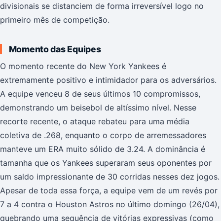
divisionais se distanciem de forma irreversível logo no
primeiro mês de competição.
Momento das Equipes
O momento recente do New York Yankees é
extremamente positivo e intimidador para os adversários.
A equipe venceu 8 de seus últimos 10 compromissos,
demonstrando um beisebol de altíssimo nível. Nesse
recorte recente, o ataque rebateu para uma média
coletiva de .268, enquanto o corpo de arremessadores
manteve um ERA muito sólido de 3.24. A dominância é
tamanha que os Yankees superaram seus oponentes por
um saldo impressionante de 30 corridas nesses dez jogos.
Apesar de toda essa força, a equipe vem de um revés por
7 a 4 contra o Houston Astros no último domingo (26/04),
quebrando uma sequência de vitórias expressivas (como