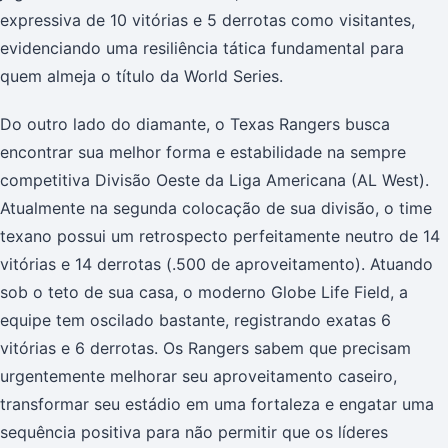
expressiva de 10 vitórias e 5 derrotas como visitantes,
evidenciando uma resiliência tática fundamental para
quem almeja o título da World Series.
Do outro lado do diamante, o Texas Rangers busca
encontrar sua melhor forma e estabilidade na sempre
competitiva Divisão Oeste da Liga Americana (AL West).
Atualmente na segunda colocação de sua divisão, o time
texano possui um retrospecto perfeitamente neutro de 14
vitórias e 14 derrotas (.500 de aproveitamento). Atuando
sob o teto de sua casa, o moderno Globe Life Field, a
equipe tem oscilado bastante, registrando exatas 6
vitórias e 6 derrotas. Os Rangers sabem que precisam
urgentemente melhorar seu aproveitamento caseiro,
transformar seu estádio em uma fortaleza e engatar uma
sequência positiva para não permitir que os líderes