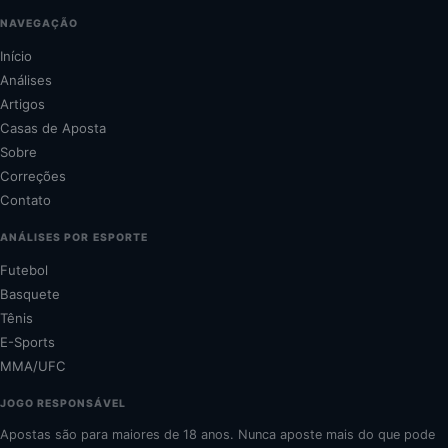
NAVEGAÇÃO
Início
Análises
Artigos
Casas de Aposta
Sobre
Correções
Contato
ANÁLISES POR ESPORTE
Futebol
Basquete
Tênis
E-Sports
MMA/UFC
JOGO RESPONSÁVEL
Apostas são para maiores de 18 anos. Nunca aposte mais do que pode