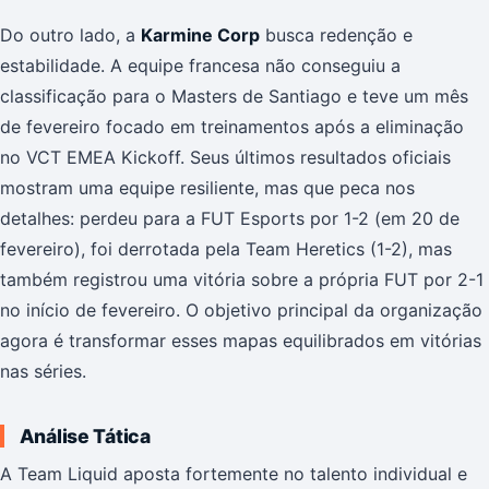
Do outro lado, a
Karmine Corp
busca redenção e
estabilidade. A equipe francesa não conseguiu a
classificação para o Masters de Santiago e teve um mês
de fevereiro focado em treinamentos após a eliminação
no VCT EMEA Kickoff. Seus últimos resultados oficiais
mostram uma equipe resiliente, mas que peca nos
detalhes: perdeu para a FUT Esports por 1-2 (em 20 de
fevereiro), foi derrotada pela Team Heretics (1-2), mas
também registrou uma vitória sobre a própria FUT por 2-1
no início de fevereiro. O objetivo principal da organização
agora é transformar esses mapas equilibrados em vitórias
nas séries.
Análise Tática
A Team Liquid aposta fortemente no talento individual e