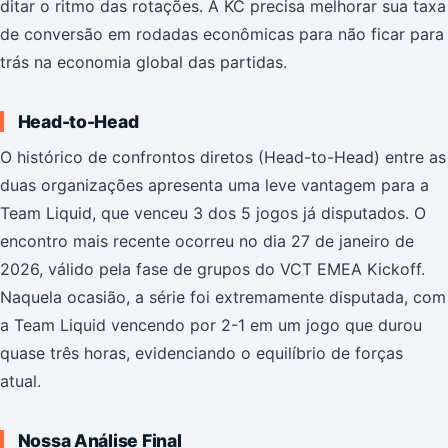
ditar o ritmo das rotações. A KC precisa melhorar sua taxa
de conversão em rodadas econômicas para não ficar para
trás na economia global das partidas.
Head-to-Head
O histórico de confrontos diretos (Head-to-Head) entre as
duas organizações apresenta uma leve vantagem para a
Team Liquid, que venceu 3 dos 5 jogos já disputados. O
encontro mais recente ocorreu no dia 27 de janeiro de
2026, válido pela fase de grupos do VCT EMEA Kickoff.
Naquela ocasião, a série foi extremamente disputada, com
a Team Liquid vencendo por 2-1 em um jogo que durou
quase três horas, evidenciando o equilíbrio de forças
atual.
Nossa Análise Final