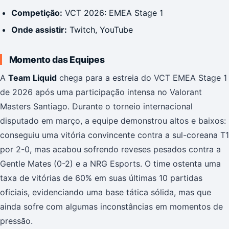
Competição:
VCT 2026: EMEA Stage 1
Onde assistir:
Twitch, YouTube
Momento das Equipes
A
Team Liquid
chega para a estreia do VCT EMEA Stage 1
de 2026 após uma participação intensa no Valorant
Masters Santiago. Durante o torneio internacional
disputado em março, a equipe demonstrou altos e baixos:
conseguiu uma vitória convincente contra a sul-coreana T1
por 2-0, mas acabou sofrendo reveses pesados contra a
Gentle Mates (0-2) e a NRG Esports. O time ostenta uma
taxa de vitórias de 60% em suas últimas 10 partidas
oficiais, evidenciando uma base tática sólida, mas que
ainda sofre com algumas inconstâncias em momentos de
pressão.