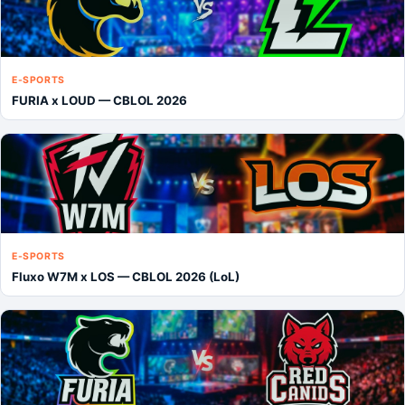
E-SPORTS
FURIA x LOUD — CBLOL 2026
E-SPORTS
Fluxo W7M x LOS — CBLOL 2026 (LoL)