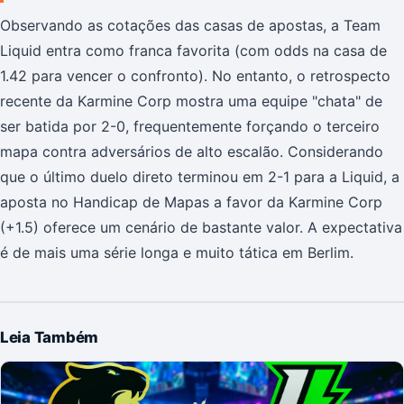
Observando as cotações das casas de apostas, a Team
Liquid entra como franca favorita (com odds na casa de
1.42 para vencer o confronto). No entanto, o retrospecto
recente da Karmine Corp mostra uma equipe "chata" de
ser batida por 2-0, frequentemente forçando o terceiro
mapa contra adversários de alto escalão. Considerando
que o último duelo direto terminou em 2-1 para a Liquid, a
aposta no Handicap de Mapas a favor da Karmine Corp
(+1.5) oferece um cenário de bastante valor. A expectativa
é de mais uma série longa e muito tática em Berlim.
Leia Também