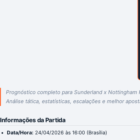
Prognóstico completo para Sunderland x Nottingham 
Análise tática, estatísticas, escalações e melhor apost
Informações da Partida
Data/Hora:
24/04/2026 às 16:00 (Brasília)