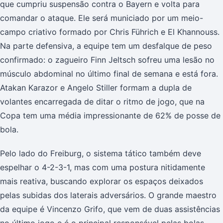
que cumpriu suspensão contra o Bayern e volta para
comandar o ataque. Ele será municiado por um meio-
campo criativo formado por Chris Führich e El Khannouss.
Na parte defensiva, a equipe tem um desfalque de peso
confirmado: o zagueiro Finn Jeltsch sofreu uma lesão no
músculo abdominal no último final de semana e está fora.
Atakan Karazor e Angelo Stiller formam a dupla de
volantes encarregada de ditar o ritmo de jogo, que na
Copa tem uma média impressionante de 62% de posse de
bola.
Pelo lado do Freiburg, o sistema tático também deve
espelhar o 4-2-3-1, mas com uma postura nitidamente
mais reativa, buscando explorar os espaços deixados
pelas subidas dos laterais adversários. O grande maestro
da equipe é Vincenzo Grifo, que vem de duas assistências