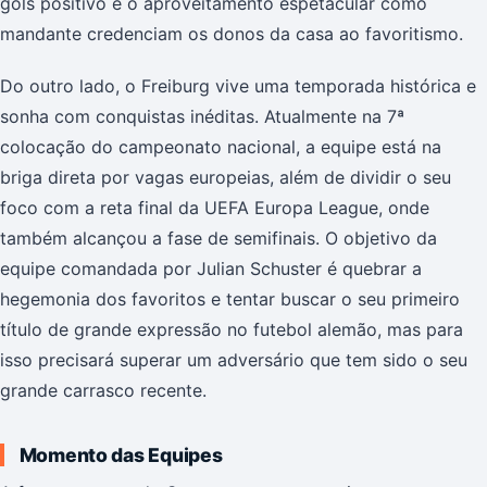
gols positivo e o aproveitamento espetacular como
mandante credenciam os donos da casa ao favoritismo.
Do outro lado, o Freiburg vive uma temporada histórica e
sonha com conquistas inéditas. Atualmente na 7ª
colocação do campeonato nacional, a equipe está na
briga direta por vagas europeias, além de dividir o seu
foco com a reta final da UEFA Europa League, onde
também alcançou a fase de semifinais. O objetivo da
equipe comandada por Julian Schuster é quebrar a
hegemonia dos favoritos e tentar buscar o seu primeiro
título de grande expressão no futebol alemão, mas para
isso precisará superar um adversário que tem sido o seu
grande carrasco recente.
Momento das Equipes