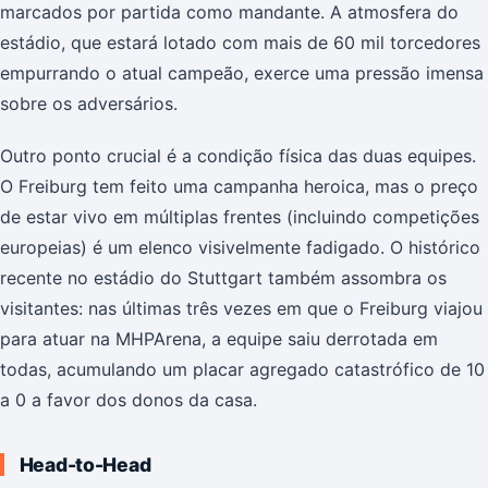
marcados por partida como mandante. A atmosfera do
estádio, que estará lotado com mais de 60 mil torcedores
empurrando o atual campeão, exerce uma pressão imensa
sobre os adversários.
Outro ponto crucial é a condição física das duas equipes.
O Freiburg tem feito uma campanha heroica, mas o preço
de estar vivo em múltiplas frentes (incluindo competições
europeias) é um elenco visivelmente fadigado. O histórico
recente no estádio do Stuttgart também assombra os
visitantes: nas últimas três vezes em que o Freiburg viajou
para atuar na MHPArena, a equipe saiu derrotada em
todas, acumulando um placar agregado catastrófico de 10
a 0 a favor dos donos da casa.
Head-to-Head