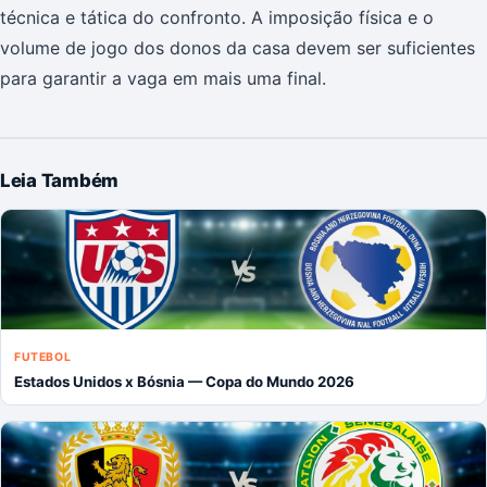
técnica e tática do confronto. A imposição física e o
volume de jogo dos donos da casa devem ser suficientes
para garantir a vaga em mais uma final.
Leia Também
FUTEBOL
Estados Unidos x Bósnia — Copa do Mundo 2026