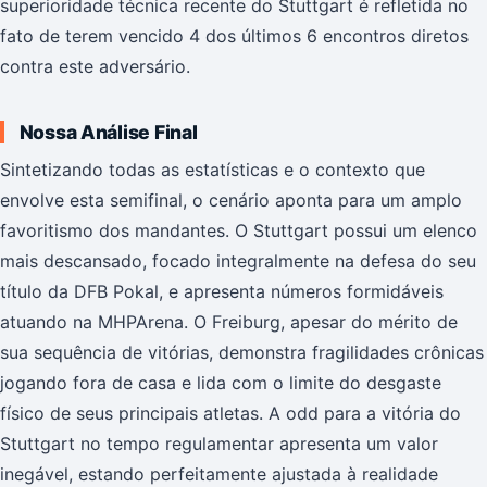
superioridade técnica recente do Stuttgart é refletida no
fato de terem vencido 4 dos últimos 6 encontros diretos
contra este adversário.
Nossa Análise Final
Sintetizando todas as estatísticas e o contexto que
envolve esta semifinal, o cenário aponta para um amplo
favoritismo dos mandantes. O Stuttgart possui um elenco
mais descansado, focado integralmente na defesa do seu
título da DFB Pokal, e apresenta números formidáveis
atuando na MHPArena. O Freiburg, apesar do mérito de
sua sequência de vitórias, demonstra fragilidades crônicas
jogando fora de casa e lida com o limite do desgaste
físico de seus principais atletas. A odd para a vitória do
Stuttgart no tempo regulamentar apresenta um valor
inegável, estando perfeitamente ajustada à realidade