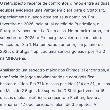
O retrospecto recente de confrontos diretos entre as duas
equipes evidencia uma vantagem clara para o Stuttgart,
especialmente quando atua em seus domínios. Em
fevereiro de 2026, pela atual edição da Bundesliga, o
Stuttgart venceu por 1 a 0 em casa. No primeiro turno, em
setembro de 2025, o Freiburg fez valer o seu mando e
venceu por 3 a 1. Na temporada anterior, em janeiro de
2025, o Stuttgart aplicou uma sonora goleada por 4 a 0
na MHPArena.
Analisando um espectro maior dos últimos 31 encontros, a
tendência de jogos movimentados e com gols fica
bastante nítida. Em 77% dessas partidas (24 de 31), a linha
de Mais de 2.5 gols foi superada. O Stuttgart venceu 16
desses duelos históricos, enquanto o Freiburg levou a
melhor em 12 oportunidades, além de 3 empates. A