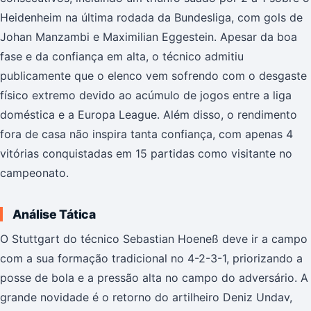
Heidenheim na última rodada da Bundesliga, com gols de
Johan Manzambi e Maximilian Eggestein. Apesar da boa
fase e da confiança em alta, o técnico admitiu
publicamente que o elenco vem sofrendo com o desgaste
físico extremo devido ao acúmulo de jogos entre a liga
doméstica e a Europa League. Além disso, o rendimento
fora de casa não inspira tanta confiança, com apenas 4
vitórias conquistadas em 15 partidas como visitante no
campeonato.
Análise Tática
O Stuttgart do técnico Sebastian Hoeneß deve ir a campo
com a sua formação tradicional no 4-2-3-1, priorizando a
posse de bola e a pressão alta no campo do adversário. A
grande novidade é o retorno do artilheiro Deniz Undav,