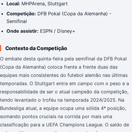
Local:
MHPArena, Stuttgart
Competição:
DFB Pokal (Copa da Alemanha) -
Semifinal
Onde assistir:
ESPN / Disney+
Contexto da Competição
O embate desta quinta-feira pela semifinal da DFB Pokal
(Copa da Alemanha) coloca frente a frente duas das
equipes mais consistentes do futebol alemão nas últimas
temporadas. O Stuttgart entra em campo com o peso e a
responsabilidade de ser o atual campeão da competição,
tendo levantado o troféu na temporada 2024/2025. Na
Bundesliga atual, a equipe ocupa uma sólida 4ª posição,
somando pontos cruciais na corrida por mais uma
classificação para a UEFA Champions League. O saldo de