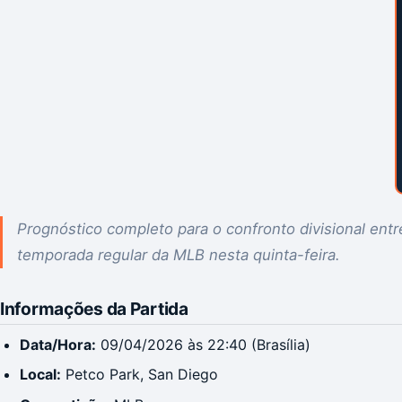
Prognóstico completo para o confronto divisional ent
temporada regular da MLB nesta quinta-feira.
Informações da Partida
Data/Hora:
09/04/2026 às 22:40 (Brasília)
Local:
Petco Park, San Diego