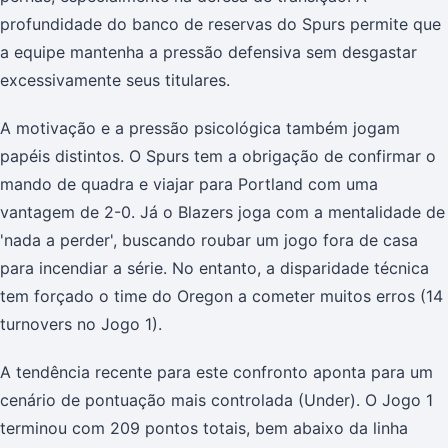
profundidade do banco de reservas do Spurs permite que
a equipe mantenha a pressão defensiva sem desgastar
excessivamente seus titulares.
A motivação e a pressão psicológica também jogam
papéis distintos. O Spurs tem a obrigação de confirmar o
mando de quadra e viajar para Portland com uma
vantagem de 2-0. Já o Blazers joga com a mentalidade de
'nada a perder', buscando roubar um jogo fora de casa
para incendiar a série. No entanto, a disparidade técnica
tem forçado o time do Oregon a cometer muitos erros (14
turnovers no Jogo 1).
A tendência recente para este confronto aponta para um
cenário de pontuação mais controlada (Under). O Jogo 1
terminou com 209 pontos totais, bem abaixo da linha