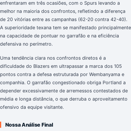
enfrentaram em três ocasiões, com o Spurs levando a
melhor na maioria dos confrontos, refletindo a diferença
de 20 vitórias entre as campanhas (62-20 contra 42-40).
A superioridade texana tem se manifestado principalmente
na capacidade de pontuar no garrafão e na eficiência
defensiva no perímetro.
Uma tendência clara nos confrontos diretos é a
dificuldade do Blazers em ultrapassar a marca dos 105
pontos contra a defesa estruturada por Wembanyama e
companhia. O garrafão congestionado obriga Portland a
depender excessivamente de arremessos contestados de
média e longa distância, o que derruba o aproveitamento
ofensivo da equipe visitante.
Nossa Análise Final