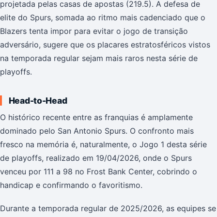
projetada pelas casas de apostas (219.5). A defesa de
elite do Spurs, somada ao ritmo mais cadenciado que o
Blazers tenta impor para evitar o jogo de transição
adversário, sugere que os placares estratosféricos vistos
na temporada regular sejam mais raros nesta série de
playoffs.
Head-to-Head
O histórico recente entre as franquias é amplamente
dominado pelo San Antonio Spurs. O confronto mais
fresco na memória é, naturalmente, o Jogo 1 desta série
de playoffs, realizado em 19/04/2026, onde o Spurs
venceu por 111 a 98 no Frost Bank Center, cobrindo o
handicap e confirmando o favoritismo.
Durante a temporada regular de 2025/2026, as equipes se