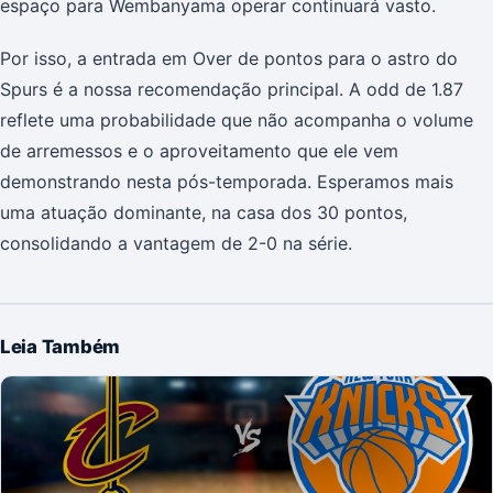
espaço para Wembanyama operar continuará vasto.
Por isso, a entrada em Over de pontos para o astro do
Spurs é a nossa recomendação principal. A odd de 1.87
reflete uma probabilidade que não acompanha o volume
de arremessos e o aproveitamento que ele vem
demonstrando nesta pós-temporada. Esperamos mais
uma atuação dominante, na casa dos 30 pontos,
consolidando a vantagem de 2-0 na série.
Leia Também