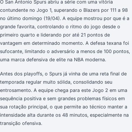
O San Antonio Spurs abriu a série com uma vitória
contundente no Jogo 1, superando o Blazers por 111 a 98
no último domingo (19/04). A equipe mostrou por que é a
grande favorita, controlando o ritmo do jogo desde o
primeiro quarto e liderando por até 21 pontos de
vantagem em determinado momento. A defesa texana foi
sufocante, limitando o adversário a menos de 100 pontos,
uma marca defensiva de elite na NBA moderna.
Antes dos playoffs, o Spurs já vinha de uma reta final de
temporada regular muito sólida, consolidando seu
entrosamento. A equipe chega para este Jogo 2 em uma
sequência positiva e sem grandes problemas físicos em
sua rotação principal, o que permite ao técnico manter a
intensidade alta durante os 48 minutos, especialmente na
transição ofensiva.