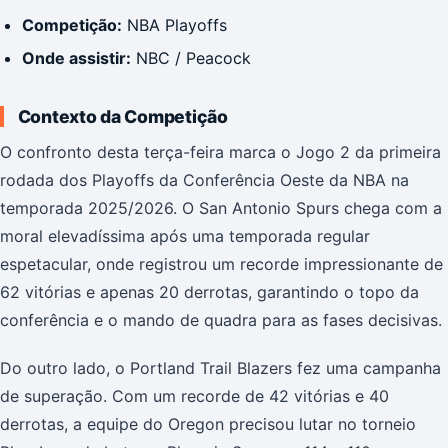
Competição:
NBA Playoffs
Onde assistir:
NBC / Peacock
Contexto da Competição
O confronto desta terça-feira marca o Jogo 2 da primeira
rodada dos Playoffs da Conferência Oeste da NBA na
temporada 2025/2026. O San Antonio Spurs chega com a
moral elevadíssima após uma temporada regular
espetacular, onde registrou um recorde impressionante de
62 vitórias e apenas 20 derrotas, garantindo o topo da
conferência e o mando de quadra para as fases decisivas.
Do outro lado, o Portland Trail Blazers fez uma campanha
de superação. Com um recorde de 42 vitórias e 40
derrotas, a equipe do Oregon precisou lutar no torneio