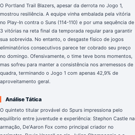
O Portland Trail Blazers, apesar da derrota no Jogo 1,
mostrou resiliência. A equipe vinha embalada pela vitória
no Play-In contra o Suns (114-110) e por uma sequência de
3 vitórias na reta final da temporada regular para garantir
sua sobrevida. No entanto, o desgaste físico de jogos
eliminatórios consecutivos parece ter cobrado seu preço
no domingo. Ofensivamente, o time teve bons momentos,
mas sofreu para manter a consistência nos arremessos de
quadra, terminando o Jogo 1 com apenas 42,9% de
aproveitamento geral.
Análise Tática
O quinteto titular provável do Spurs impressiona pelo
equilíbrio entre juventude e experiência: Stephon Castle na
armação, De'Aaron Fox como principal criador no