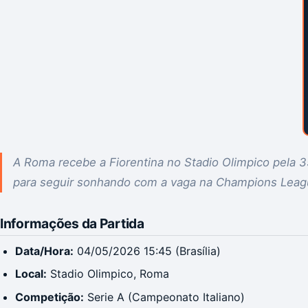
A Roma recebe a Fiorentina no Stadio Olimpico pela 3
para seguir sonhando com a vaga na Champions Leag
Informações da Partida
Data/Hora:
04/05/2026 15:45 (Brasília)
Local:
Stadio Olimpico, Roma
Competição:
Serie A (Campeonato Italiano)