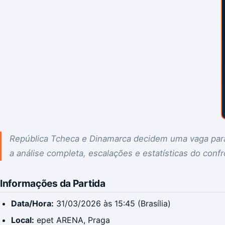
República Tcheca e Dinamarca decidem uma vaga par
a análise completa, escalações e estatísticas do confr
Informações da Partida
Data/Hora:
31/03/2026 às 15:45 (Brasília)
Local:
epet ARENA, Praga