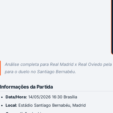
Análise completa para Real Madrid x Real Oviedo pela 
para o duelo no Santiago Bernabéu.
Informações da Partida
Data/Hora:
14/05/2026 16:30 Brasília
Local:
Estádio Santiago Bernabéu, Madrid