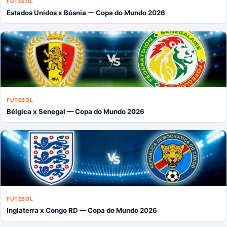
FUTEBOL
Estados Unidos x Bósnia — Copa do Mundo 2026
FUTEBOL
Bélgica x Senegal — Copa do Mundo 2026
FUTEBOL
Inglaterra x Congo RD — Copa do Mundo 2026