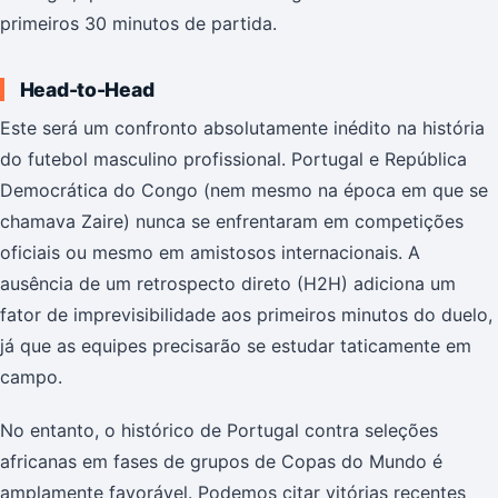
primeiros 30 minutos de partida.
Head-to-Head
Este será um confronto absolutamente inédito na história
do futebol masculino profissional. Portugal e República
Democrática do Congo (nem mesmo na época em que se
chamava Zaire) nunca se enfrentaram em competições
oficiais ou mesmo em amistosos internacionais. A
ausência de um retrospecto direto (H2H) adiciona um
fator de imprevisibilidade aos primeiros minutos do duelo,
já que as equipes precisarão se estudar taticamente em
campo.
No entanto, o histórico de Portugal contra seleções
africanas em fases de grupos de Copas do Mundo é
amplamente favorável. Podemos citar vitórias recentes