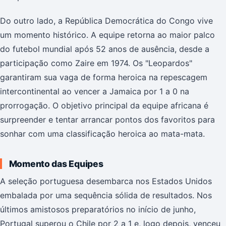
Do outro lado, a República Democrática do Congo vive
um momento histórico. A equipe retorna ao maior palco
do futebol mundial após 52 anos de ausência, desde a
participação como Zaire em 1974. Os "Leopardos"
garantiram sua vaga de forma heroica na repescagem
intercontinental ao vencer a Jamaica por 1 a 0 na
prorrogação. O objetivo principal da equipe africana é
surpreender e tentar arrancar pontos dos favoritos para
sonhar com uma classificação heroica ao mata-mata.
Momento das Equipes
A seleção portuguesa desembarca nos Estados Unidos
embalada por uma sequência sólida de resultados. Nos
últimos amistosos preparatórios no início de junho,
Portugal superou o Chile por 2 a 1 e, logo depois, venceu