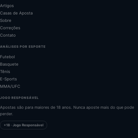
Artigos
Casas de Aposta
Sobre
Correções
Contato
ANÁLISES POR ESPORTE
Futebol
Basquete
Tênis
E-Sports
MMA/UFC
JOGO RESPONSÁVEL
Apostas são para maiores de 18 anos. Nunca aposte mais do que pode
perder.
+18 · Jogo Responsável