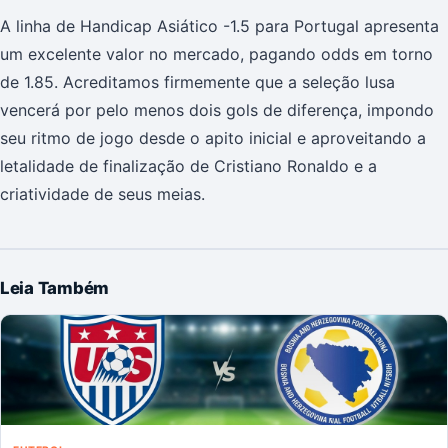
A linha de Handicap Asiático -1.5 para Portugal apresenta
um excelente valor no mercado, pagando odds em torno
de 1.85. Acreditamos firmemente que a seleção lusa
vencerá por pelo menos dois gols de diferença, impondo
seu ritmo de jogo desde o apito inicial e aproveitando a
letalidade de finalização de Cristiano Ronaldo e a
criatividade de seus meias.
Leia Também