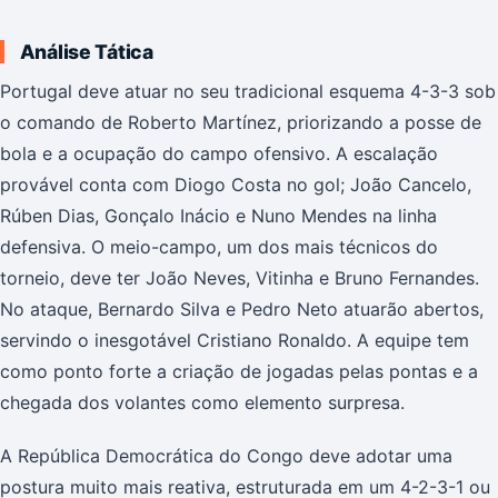
Análise Tática
Portugal deve atuar no seu tradicional esquema 4-3-3 sob
o comando de Roberto Martínez, priorizando a posse de
bola e a ocupação do campo ofensivo. A escalação
provável conta com Diogo Costa no gol; João Cancelo,
Rúben Dias, Gonçalo Inácio e Nuno Mendes na linha
defensiva. O meio-campo, um dos mais técnicos do
torneio, deve ter João Neves, Vitinha e Bruno Fernandes.
No ataque, Bernardo Silva e Pedro Neto atuarão abertos,
servindo o inesgotável Cristiano Ronaldo. A equipe tem
como ponto forte a criação de jogadas pelas pontas e a
chegada dos volantes como elemento surpresa.
A República Democrática do Congo deve adotar uma
postura muito mais reativa, estruturada em um 4-2-3-1 ou