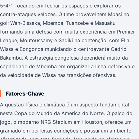
5-4-1, focando em fechar os espaços e explorar os
contra-ataques velozes. O time provável tem Mpasi no
gol; Wan-Bissaka, Mbemba, Tuanzebe e Masuaku
formando uma defesa com muita experiência em Premier
League; Moutoussamy e Sadiki na contenção; com Elia,
Wissa e Bongonda municiando o centroavante Cédric
Bakambu. A estratégia congolesa dependerá muito da
capacidade de Mbemba em organizar a linha defensiva e
da velocidade de Wissa nas transições ofensivas.
Fatores-Chave
A questão física e climática é um aspecto fundamental
nesta Copa do Mundo da América do Norte. O palco do
jogo, o moderno NRG Stadium em Houston, oferece um
gramado em perfeitas condições e possui um ambiente