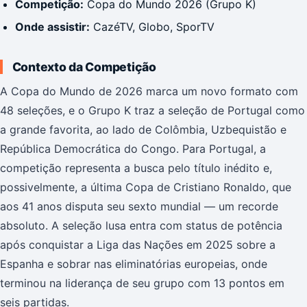
Competição:
Copa do Mundo 2026 (Grupo K)
Onde assistir:
CazéTV, Globo, SporTV
Contexto da Competição
A Copa do Mundo de 2026 marca um novo formato com
48 seleções, e o Grupo K traz a seleção de Portugal como
a grande favorita, ao lado de Colômbia, Uzbequistão e
República Democrática do Congo. Para Portugal, a
competição representa a busca pelo título inédito e,
possivelmente, a última Copa de Cristiano Ronaldo, que
aos 41 anos disputa seu sexto mundial — um recorde
absoluto. A seleção lusa entra com status de potência
após conquistar a Liga das Nações em 2025 sobre a
Espanha e sobrar nas eliminatórias europeias, onde
terminou na liderança de seu grupo com 13 pontos em
seis partidas.