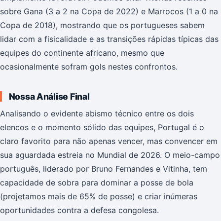
sobre Gana (3 a 2 na Copa de 2022) e Marrocos (1 a 0 na
Copa de 2018), mostrando que os portugueses sabem
lidar com a fisicalidade e as transições rápidas típicas das
equipes do continente africano, mesmo que
ocasionalmente sofram gols nestes confrontos.
Nossa Análise Final
Analisando o evidente abismo técnico entre os dois
elencos e o momento sólido das equipes, Portugal é o
claro favorito para não apenas vencer, mas convencer em
sua aguardada estreia no Mundial de 2026. O meio-campo
português, liderado por Bruno Fernandes e Vitinha, tem
capacidade de sobra para dominar a posse de bola
(projetamos mais de 65% de posse) e criar inúmeras
oportunidades contra a defesa congolesa.