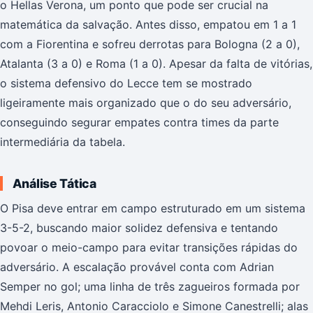
o Hellas Verona, um ponto que pode ser crucial na
matemática da salvação. Antes disso, empatou em 1 a 1
com a Fiorentina e sofreu derrotas para Bologna (2 a 0),
Atalanta (3 a 0) e Roma (1 a 0). Apesar da falta de vitórias,
o sistema defensivo do Lecce tem se mostrado
ligeiramente mais organizado que o do seu adversário,
conseguindo segurar empates contra times da parte
intermediária da tabela.
Análise Tática
O Pisa deve entrar em campo estruturado em um sistema
3-5-2, buscando maior solidez defensiva e tentando
povoar o meio-campo para evitar transições rápidas do
adversário. A escalação provável conta com Adrian
Semper no gol; uma linha de três zagueiros formada por
Mehdi Leris, Antonio Caracciolo e Simone Canestrelli; alas