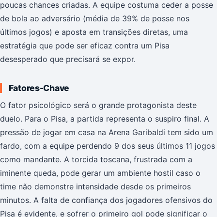
poucas chances criadas. A equipe costuma ceder a posse
de bola ao adversário (média de 39% de posse nos
últimos jogos) e aposta em transições diretas, uma
estratégia que pode ser eficaz contra um Pisa
desesperado que precisará se expor.
Fatores-Chave
O fator psicológico será o grande protagonista deste
duelo. Para o Pisa, a partida representa o suspiro final. A
pressão de jogar em casa na Arena Garibaldi tem sido um
fardo, com a equipe perdendo 9 dos seus últimos 11 jogos
como mandante. A torcida toscana, frustrada com a
iminente queda, pode gerar um ambiente hostil caso o
time não demonstre intensidade desde os primeiros
minutos. A falta de confiança dos jogadores ofensivos do
Pisa é evidente, e sofrer o primeiro gol pode significar o