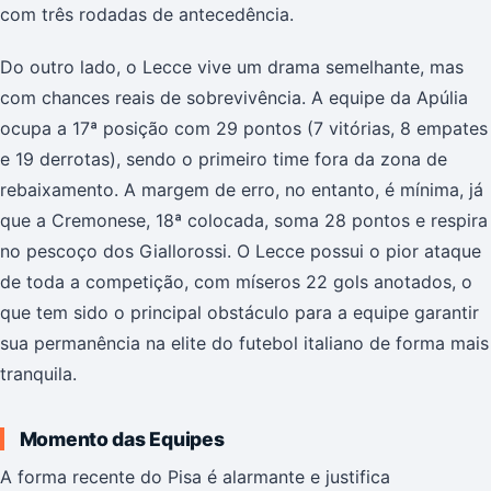
com três rodadas de antecedência.
Do outro lado, o Lecce vive um drama semelhante, mas
com chances reais de sobrevivência. A equipe da Apúlia
ocupa a 17ª posição com 29 pontos (7 vitórias, 8 empates
e 19 derrotas), sendo o primeiro time fora da zona de
rebaixamento. A margem de erro, no entanto, é mínima, já
que a Cremonese, 18ª colocada, soma 28 pontos e respira
no pescoço dos Giallorossi. O Lecce possui o pior ataque
de toda a competição, com míseros 22 gols anotados, o
que tem sido o principal obstáculo para a equipe garantir
sua permanência na elite do futebol italiano de forma mais
tranquila.
Momento das Equipes
A forma recente do Pisa é alarmante e justifica