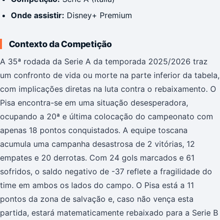
Onde assistir:
Disney+ Premium
Contexto da Competição
A 35ª rodada da Serie A da temporada 2025/2026 traz
um confronto de vida ou morte na parte inferior da tabela,
com implicações diretas na luta contra o rebaixamento. O
Pisa encontra-se em uma situação desesperadora,
ocupando a 20ª e última colocação do campeonato com
apenas 18 pontos conquistados. A equipe toscana
acumula uma campanha desastrosa de 2 vitórias, 12
empates e 20 derrotas. Com 24 gols marcados e 61
sofridos, o saldo negativo de -37 reflete a fragilidade do
time em ambos os lados do campo. O Pisa está a 11
pontos da zona de salvação e, caso não vença esta
partida, estará matematicamente rebaixado para a Serie B