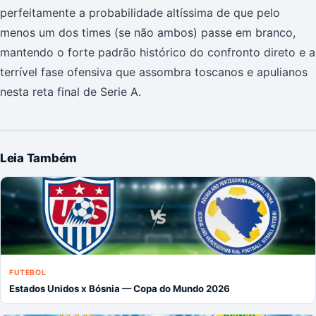
perfeitamente a probabilidade altíssima de que pelo
menos um dos times (se não ambos) passe em branco,
mantendo o forte padrão histórico do confronto direto e a
terrível fase ofensiva que assombra toscanos e apulianos
nesta reta final de Serie A.
Leia Também
FUTEBOL
Estados Unidos x Bósnia — Copa do Mundo 2026