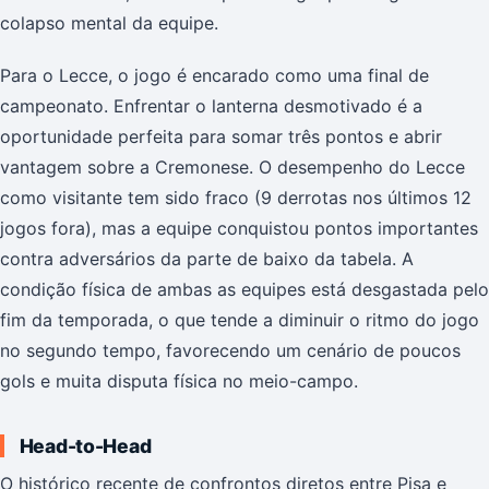
colapso mental da equipe.
Para o Lecce, o jogo é encarado como uma final de
campeonato. Enfrentar o lanterna desmotivado é a
oportunidade perfeita para somar três pontos e abrir
vantagem sobre a Cremonese. O desempenho do Lecce
como visitante tem sido fraco (9 derrotas nos últimos 12
jogos fora), mas a equipe conquistou pontos importantes
contra adversários da parte de baixo da tabela. A
condição física de ambas as equipes está desgastada pelo
fim da temporada, o que tende a diminuir o ritmo do jogo
no segundo tempo, favorecendo um cenário de poucos
gols e muita disputa física no meio-campo.
Head-to-Head
O histórico recente de confrontos diretos entre Pisa e