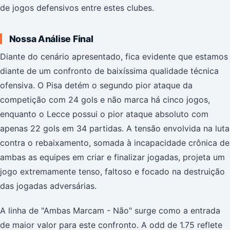
de jogos defensivos entre estes clubes.
Nossa Análise Final
Diante do cenário apresentado, fica evidente que estamos
diante de um confronto de baixíssima qualidade técnica
ofensiva. O Pisa detém o segundo pior ataque da
competição com 24 gols e não marca há cinco jogos,
enquanto o Lecce possui o pior ataque absoluto com
apenas 22 gols em 34 partidas. A tensão envolvida na luta
contra o rebaixamento, somada à incapacidade crônica de
ambas as equipes em criar e finalizar jogadas, projeta um
jogo extremamente tenso, faltoso e focado na destruição
das jogadas adversárias.
A linha de "Ambas Marcam - Não" surge como a entrada
de maior valor para este confronto. A odd de 1.75 reflete