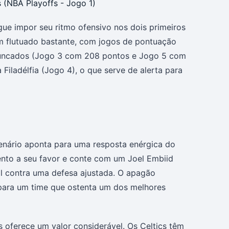
s (NBA Playoffs - Jogo 1)
gue impor seu ritmo ofensivo nos dois primeiros
m flutuado bastante, com jogos de pontuação
truncados (Jogo 3 com 208 pontos e Jogo 5 com
iladélfia (Jogo 4), o que serve de alerta para
enário aponta para uma resposta enérgica do
ento a seu favor e conte com um Joel Embiid
l contra uma defesa ajustada. O apagão
 para um time que ostenta um dos melhores
s oferece um valor considerável. Os Celtics têm