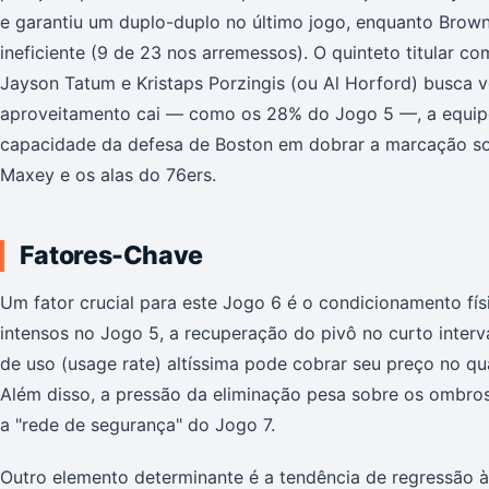
e garantiu um duplo-duplo no último jogo, enquanto Brow
ineficiente (9 de 23 nos arremessos). O quinteto titular co
Jayson Tatum e Kristaps Porzingis (ou Al Horford) busca 
aproveitamento cai — como os 28% do Jogo 5 —, a equipe 
capacidade da defesa de Boston em dobrar a marcação so
Maxey e os alas do 76ers.
Fatores-Chave
Um fator crucial para este Jogo 6 é o condicionamento fí
intensos no Jogo 5, a recuperação do pivô no curto interv
de uso (usage rate) altíssima pode cobrar seu preço no qua
Além disso, a pressão da eliminação pesa sobre os ombro
a "rede de segurança" do Jogo 7.
Outro elemento determinante é a tendência de regressão 