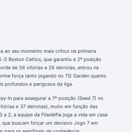
ga ao seu momento mais crítico na primeira
 O Boston Celtics, que garantiu a 2ª posição
rde de 56 vitórias e 26 derrotas, entrou na
norme força tanto jogando no TD Garden quanto
 profundos e perigosos da liga.
lay-In para assegurar a 7ª posição (Seed 7) no
itórias e 37 derrotas), muito em função das
3 a 2, a equipe da Filadélfia joga a vida em casa
s, que buscam forçar um decisivo Jogo 7 em
r para as semifinais de conferência.