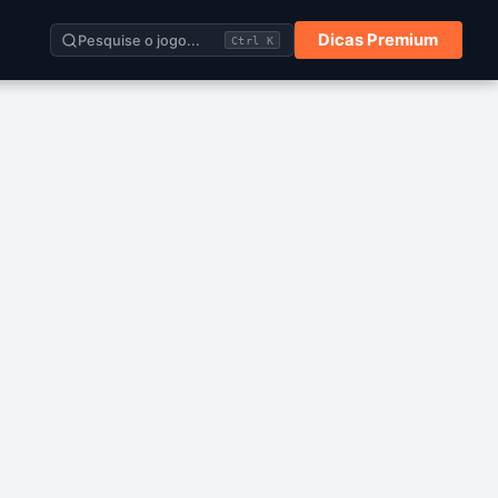
Dicas Premium
Pesquise o jogo...
Ctrl K