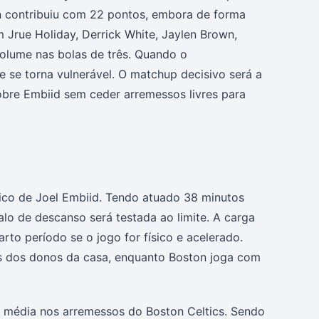
n contribuiu com 22 pontos, embora de forma
m Jrue Holiday, Derrick White, Jaylen Brown,
volume nas bolas de três. Quando o
se torna vulnerável. O matchup decisivo será a
bre Embiid sem ceder arremessos livres para
sico de Joel Embiid. Tendo atuado 38 minutos
alo de descanso será testada ao limite. A carga
rto período se o jogo for físico e acelerado.
s dos donos da casa, enquanto Boston joga com
à média nos arremessos do Boston Celtics. Sendo