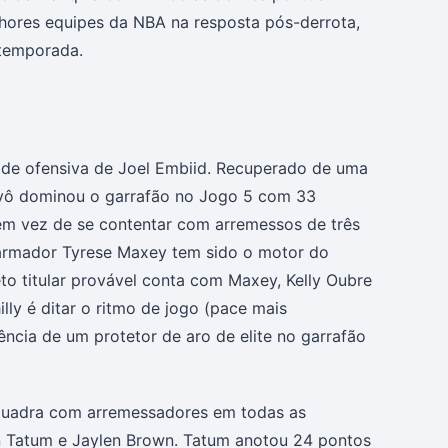
hores equipes da NBA na resposta pós-derrota,
 temporada.
dade ofensiva de Joel Embiid. Recuperado de uma
pivô dominou o garrafão no Jogo 5 com 33
em vez de se contentar com arremessos de três
o armador Tyrese Maxey tem sido o motor do
to titular provável conta com Maxey, Kelly Oubre
illy é ditar o ritmo de jogo (pace mais
ência de um protetor de aro de elite no garrafão
 quadra com arremessadores em todas as
on Tatum e Jaylen Brown. Tatum anotou 24 pontos