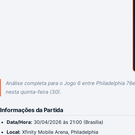
Análise completa para o Jogo 6 entre Philadelphia 76e
nesta quinta-feira (30).
Informações da Partida
Data/Hora:
30/04/2026 às 21:00 (Brasília)
Local:
Xfinity Mobile Arena, Philadelphia