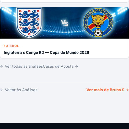
FUTEBOL
Inglaterra x Congo RD — Copa do Mundo 2026
← Ver todas as análises
Casas de Aposta →
← Voltar às Análises
Ver mais de
Bruno S
→