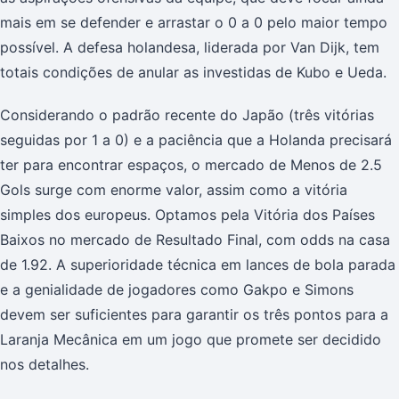
mais em se defender e arrastar o 0 a 0 pelo maior tempo
possível. A defesa holandesa, liderada por Van Dijk, tem
totais condições de anular as investidas de Kubo e Ueda.
Considerando o padrão recente do Japão (três vitórias
seguidas por 1 a 0) e a paciência que a Holanda precisará
ter para encontrar espaços, o mercado de Menos de 2.5
Gols surge com enorme valor, assim como a vitória
simples dos europeus. Optamos pela Vitória dos Países
Baixos no mercado de Resultado Final, com odds na casa
de 1.92. A superioridade técnica em lances de bola parada
e a genialidade de jogadores como Gakpo e Simons
devem ser suficientes para garantir os três pontos para a
Laranja Mecânica em um jogo que promete ser decidido
nos detalhes.