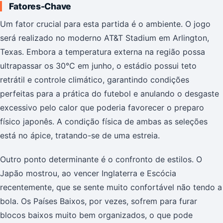
Fatores-Chave
Um fator crucial para esta partida é o ambiente. O jogo
será realizado no moderno AT&T Stadium em Arlington,
Texas. Embora a temperatura externa na região possa
ultrapassar os 30°C em junho, o estádio possui teto
retrátil e controle climático, garantindo condições
perfeitas para a prática do futebol e anulando o desgaste
excessivo pelo calor que poderia favorecer o preparo
físico japonês. A condição física de ambas as seleções
está no ápice, tratando-se de uma estreia.
Outro ponto determinante é o confronto de estilos. O
Japão mostrou, ao vencer Inglaterra e Escócia
recentemente, que se sente muito confortável não tendo a
bola. Os Países Baixos, por vezes, sofrem para furar
blocos baixos muito bem organizados, o que pode