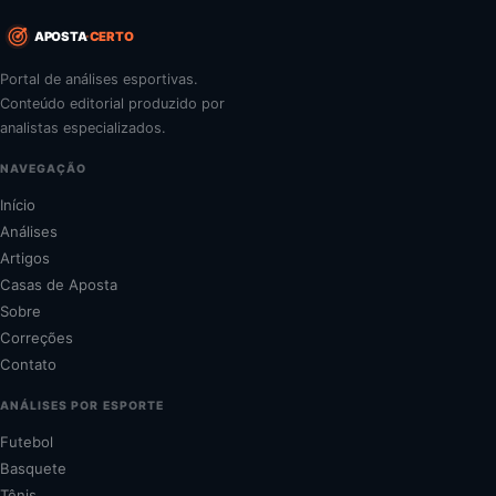
APOSTA
CERTO
Portal de análises esportivas.
Conteúdo editorial produzido por
analistas especializados.
NAVEGAÇÃO
Início
Análises
Artigos
Casas de Aposta
Sobre
Correções
Contato
ANÁLISES POR ESPORTE
Futebol
Basquete
Tênis