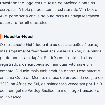
transformar o jogo em um teste de paciência para os
europeus. A bola parada, com a estatura de Van Dijk e
Aké, pode ser a chave de ouro para a Laranja Mecânica
quebrar o ferrolho asiático.
Head-to-Head
O retrospecto histórico entre as duas seleções é curto,
mas amplamente favorável aos Países Baixos, que nunca
perderam para o Japão. Em três confrontos diretos
registrados, os europeus somam duas vitórias e um
empate. O duelo mais emblemático ocorreu exatamente
em uma Copa do Mundo: na fase de grupos da edição de
2010, na África do Sul, os holandeses venceram por 1 a 0
com um gol de Wesley Sneijder, em um jogo truncado e
muito tático.