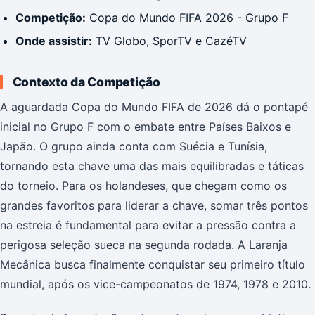
Competição:
Copa do Mundo FIFA 2026 - Grupo F
Onde assistir:
TV Globo, SporTV e CazéTV
Contexto da Competição
A aguardada Copa do Mundo FIFA de 2026 dá o pontapé
inicial no Grupo F com o embate entre Países Baixos e
Japão. O grupo ainda conta com Suécia e Tunísia,
tornando esta chave uma das mais equilibradas e táticas
do torneio. Para os holandeses, que chegam como os
grandes favoritos para liderar a chave, somar três pontos
na estreia é fundamental para evitar a pressão contra a
perigosa seleção sueca na segunda rodada. A Laranja
Mecânica busca finalmente conquistar seu primeiro título
mundial, após os vice-campeonatos de 1974, 1978 e 2010.