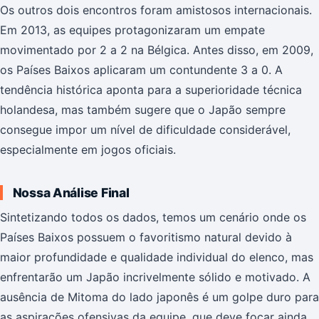
Os outros dois encontros foram amistosos internacionais.
Em 2013, as equipes protagonizaram um empate
movimentado por 2 a 2 na Bélgica. Antes disso, em 2009,
os Países Baixos aplicaram um contundente 3 a 0. A
tendência histórica aponta para a superioridade técnica
holandesa, mas também sugere que o Japão sempre
consegue impor um nível de dificuldade considerável,
especialmente em jogos oficiais.
Nossa Análise Final
Sintetizando todos os dados, temos um cenário onde os
Países Baixos possuem o favoritismo natural devido à
maior profundidade e qualidade individual do elenco, mas
enfrentarão um Japão incrivelmente sólido e motivado. A
ausência de Mitoma do lado japonês é um golpe duro para
as aspirações ofensivas da equipe, que deve focar ainda