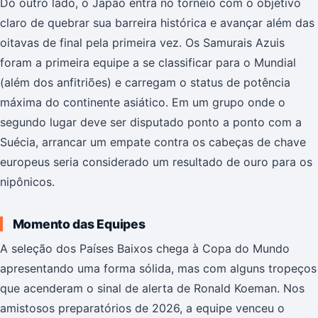
Do outro lado, o Japão entra no torneio com o objetivo
claro de quebrar sua barreira histórica e avançar além das
oitavas de final pela primeira vez. Os Samurais Azuis
foram a primeira equipe a se classificar para o Mundial
(além dos anfitriões) e carregam o status de potência
máxima do continente asiático. Em um grupo onde o
segundo lugar deve ser disputado ponto a ponto com a
Suécia, arrancar um empate contra os cabeças de chave
europeus seria considerado um resultado de ouro para os
nipônicos.
Momento das Equipes
A seleção dos Países Baixos chega à Copa do Mundo
apresentando uma forma sólida, mas com alguns tropeços
que acenderam o sinal de alerta de Ronald Koeman. Nos
amistosos preparatórios de 2026, a equipe venceu o