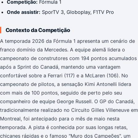
Competição:
Fórmula 1
Onde assistir:
SporTV 3, Globoplay, F1TV Pro
Contexto da Competição
A temporada 2026 da Fórmula 1 apresenta um cenário de
franco domínio da Mercedes. A equipe alemã lidera o
campeonato de construtores com 194 pontos acumulados
após a Sprint do Canadá, mantendo uma vantagem
confortável sobre a Ferrari (117) e a McLaren (106). No
campeonato de pilotos, a sensação Kimi Antonelli lidera
com mais de 100 pontos, seguido de perto pelo seu
companheiro de equipe George Russell. O GP do Canadá,
tradicionalmente realizado no Circuito Gilles Villeneuve em
Montreal, foi antecipado para o mês de maio nesta
temporada. A pista é conhecida por suas longas retas,
chicanes rápidas e o famoso "Muro dos Campeões", um