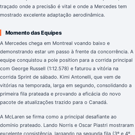
traçado onde a precisão é vital e onde a Mercedes tem
mostrado excelente adaptação aerodinâmica.
Momento das Equipes
A Mercedes chega em Montreal voando baixo e
demonstrando estar um passo à frente da concorrência. A
equipe conquistou a pole position para a corrida principal
com George Russell (1:12.578) e faturou a vitória na
corrida Sprint de sábado. Kimi Antonelli, que vem de
vitórias na temporada, larga em segundo, consolidando a
primeira fila prateada e provando a eficácia do novo
pacote de atualizações trazido para o Canadá.
A McLaren se firma como a principal desafiante ao
domínio prateado. Lando Norris e Oscar Piastri mostraram
excelente consistência, largando na segunda fila (3º e 4º,