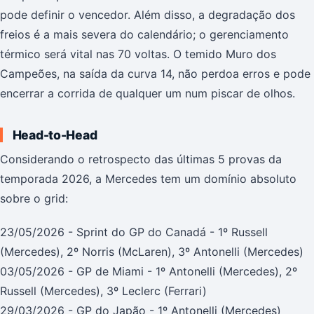
pode definir o vencedor. Além disso, a degradação dos
freios é a mais severa do calendário; o gerenciamento
térmico será vital nas 70 voltas. O temido Muro dos
Campeões, na saída da curva 14, não perdoa erros e pode
encerrar a corrida de qualquer um num piscar de olhos.
Head-to-Head
Considerando o retrospecto das últimas 5 provas da
temporada 2026, a Mercedes tem um domínio absoluto
sobre o grid:
23/05/2026 - Sprint do GP do Canadá - 1º Russell
(Mercedes), 2º Norris (McLaren), 3º Antonelli (Mercedes)
03/05/2026 - GP de Miami - 1º Antonelli (Mercedes), 2º
Russell (Mercedes), 3º Leclerc (Ferrari)
29/03/2026 - GP do Japão - 1º Antonelli (Mercedes)