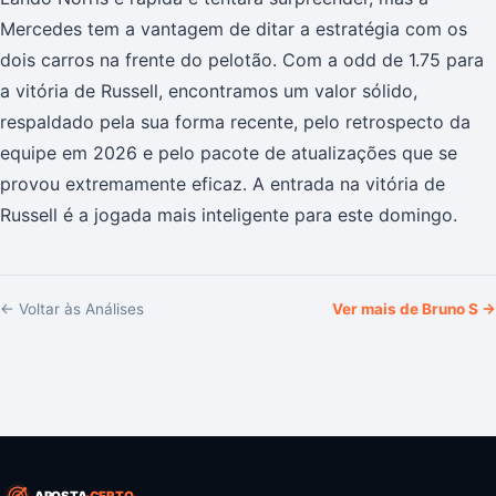
Mercedes tem a vantagem de ditar a estratégia com os
dois carros na frente do pelotão. Com a odd de 1.75 para
a vitória de Russell, encontramos um valor sólido,
respaldado pela sua forma recente, pelo retrospecto da
equipe em 2026 e pelo pacote de atualizações que se
provou extremamente eficaz. A entrada na vitória de
Russell é a jogada mais inteligente para este domingo.
← Voltar às Análises
Ver mais de
Bruno S
→
APOSTA
CERTO