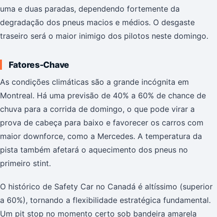
uma e duas paradas, dependendo fortemente da
degradação dos pneus macios e médios. O desgaste
traseiro será o maior inimigo dos pilotos neste domingo.
Fatores-Chave
As condições climáticas são a grande incógnita em
Montreal. Há uma previsão de 40% a 60% de chance de
chuva para a corrida de domingo, o que pode virar a
prova de cabeça para baixo e favorecer os carros com
maior downforce, como a Mercedes. A temperatura da
pista também afetará o aquecimento dos pneus no
primeiro stint.
O histórico de Safety Car no Canadá é altíssimo (superior
a 60%), tornando a flexibilidade estratégica fundamental.
Um pit stop no momento certo sob bandeira amarela