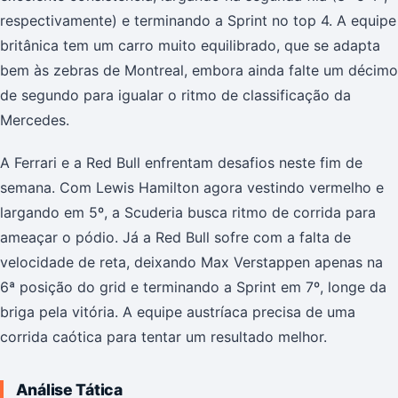
respectivamente) e terminando a Sprint no top 4. A equipe
britânica tem um carro muito equilibrado, que se adapta
bem às zebras de Montreal, embora ainda falte um décimo
de segundo para igualar o ritmo de classificação da
Mercedes.
A Ferrari e a Red Bull enfrentam desafios neste fim de
semana. Com Lewis Hamilton agora vestindo vermelho e
largando em 5º, a Scuderia busca ritmo de corrida para
ameaçar o pódio. Já a Red Bull sofre com a falta de
velocidade de reta, deixando Max Verstappen apenas na
6ª posição do grid e terminando a Sprint em 7º, longe da
briga pela vitória. A equipe austríaca precisa de uma
corrida caótica para tentar um resultado melhor.
Análise Tática