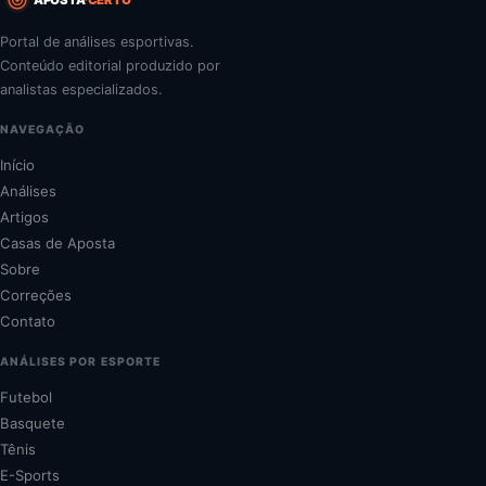
Portal de análises esportivas.
Conteúdo editorial produzido por
analistas especializados.
NAVEGAÇÃO
Início
Análises
Artigos
Casas de Aposta
Sobre
Correções
Contato
ANÁLISES POR ESPORTE
Futebol
Basquete
Tênis
E-Sports