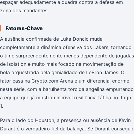
espaçar adequadamente a quadra contra a defesa em
zona dos mandantes.
Fatores-Chave
A ausência confirmada de Luka Doncic muda
completamente a dinâmica ofensiva dos Lakers, tornando
o time surpreendentemente menos dependente de jogadas
de isolation e muito mais focado na movimentação de
bola orquestrada pela genialidade de LeBron James. O
fator casa na Crypto.com Arena é um diferencial enorme
nesta série, com a barulhenta torcida angelina empurrando
a equipe que já mostrou incrível resiliência tática no Jogo
1.
Para o lado do Houston, a presença ou ausência de Kevin
Durant é o verdadeiro fiel da balança. Se Durant conseguir