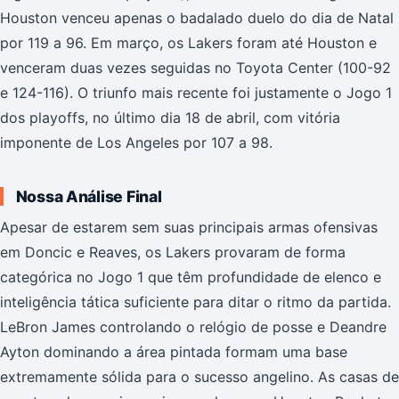
Houston venceu apenas o badalado duelo do dia de Natal
por 119 a 96. Em março, os Lakers foram até Houston e
venceram duas vezes seguidas no Toyota Center (100-92
e 124-116). O triunfo mais recente foi justamente o Jogo 1
dos playoffs, no último dia 18 de abril, com vitória
imponente de Los Angeles por 107 a 98.
Nossa Análise Final
Apesar de estarem sem suas principais armas ofensivas
em Doncic e Reaves, os Lakers provaram de forma
categórica no Jogo 1 que têm profundidade de elenco e
inteligência tática suficiente para ditar o ritmo da partida.
LeBron James controlando o relógio de posse e Deandre
Ayton dominando a área pintada formam uma base
extremamente sólida para o sucesso angelino. As casas de