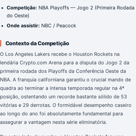
Competição:
NBA Playoffs — Jogo 2 (Primeira Rodada
do Oeste)
Onde assistir:
NBC / Peacock
Contexto da Competição
O Los Angeles Lakers recebe o Houston Rockets na
lendária Crypto.com Arena para a disputa do Jogo 2 da
primeira rodada dos Playoffs da Conferência Oeste da
NBA. A franquia californiana garantiu o crucial mando de
quadra ao terminar a intensa temporada regular na 4ª
posição, ostentando um recorde bastante sólido de 53
vitórias e 29 derrotas. O formidável desempenho caseiro
ao longo do ano foi absolutamente fundamental para
assegurar a vantagem nesta série eliminatória.