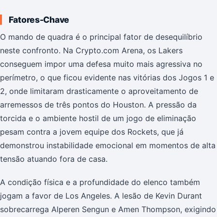
Fatores-Chave
O mando de quadra é o principal fator de desequilíbrio
neste confronto. Na Crypto.com Arena, os Lakers
conseguem impor uma defesa muito mais agressiva no
perímetro, o que ficou evidente nas vitórias dos Jogos 1 e
2, onde limitaram drasticamente o aproveitamento de
arremessos de três pontos do Houston. A pressão da
torcida e o ambiente hostil de um jogo de eliminação
pesam contra a jovem equipe dos Rockets, que já
demonstrou instabilidade emocional em momentos de alta
tensão atuando fora de casa.
A condição física e a profundidade do elenco também
jogam a favor de Los Angeles. A lesão de Kevin Durant
sobrecarrega Alperen Sengun e Amen Thompson, exigindo