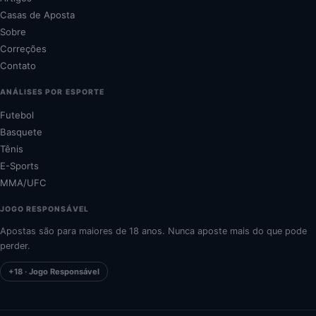
Casas de Aposta
Sobre
Correções
Contato
ANÁLISES POR ESPORTE
Futebol
Basquete
Tênis
E-Sports
MMA/UFC
JOGO RESPONSÁVEL
Apostas são para maiores de 18 anos. Nunca aposte mais do que pode
perder.
+18 · Jogo Responsável