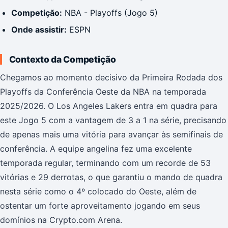
Competição:
NBA - Playoffs (Jogo 5)
Onde assistir:
ESPN
Contexto da Competição
Chegamos ao momento decisivo da Primeira Rodada dos
Playoffs da Conferência Oeste da NBA na temporada
2025/2026. O Los Angeles Lakers entra em quadra para
este Jogo 5 com a vantagem de 3 a 1 na série, precisando
de apenas mais uma vitória para avançar às semifinais de
conferência. A equipe angelina fez uma excelente
temporada regular, terminando com um recorde de 53
vitórias e 29 derrotas, o que garantiu o mando de quadra
nesta série como o 4º colocado do Oeste, além de
ostentar um forte aproveitamento jogando em seus
domínios na Crypto.com Arena.