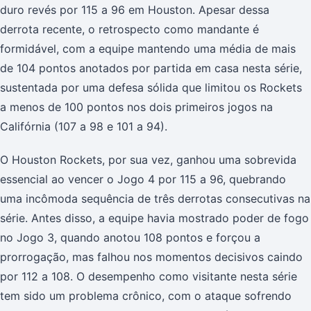
duro revés por 115 a 96 em Houston. Apesar dessa
derrota recente, o retrospecto como mandante é
formidável, com a equipe mantendo uma média de mais
de 104 pontos anotados por partida em casa nesta série,
sustentada por uma defesa sólida que limitou os Rockets
a menos de 100 pontos nos dois primeiros jogos na
Califórnia (107 a 98 e 101 a 94).
O Houston Rockets, por sua vez, ganhou uma sobrevida
essencial ao vencer o Jogo 4 por 115 a 96, quebrando
uma incômoda sequência de três derrotas consecutivas na
série. Antes disso, a equipe havia mostrado poder de fogo
no Jogo 3, quando anotou 108 pontos e forçou a
prorrogação, mas falhou nos momentos decisivos caindo
por 112 a 108. O desempenho como visitante nesta série
tem sido um problema crônico, com o ataque sofrendo