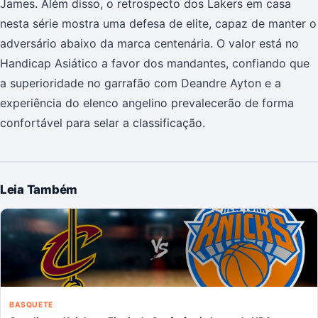
James. Além disso, o retrospecto dos Lakers em casa
nesta série mostra uma defesa de elite, capaz de manter o
adversário abaixo da marca centenária. O valor está no
Handicap Asiático a favor dos mandantes, confiando que
a superioridade no garrafão com Deandre Ayton e a
experiência do elenco angelino prevalecerão de forma
confortável para selar a classificação.
Leia Também
BASQUETE