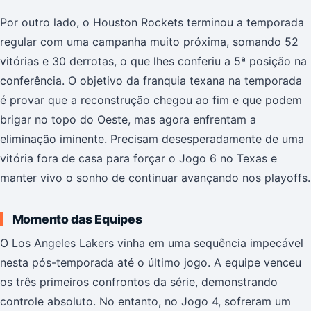
Por outro lado, o Houston Rockets terminou a temporada
regular com uma campanha muito próxima, somando 52
vitórias e 30 derrotas, o que lhes conferiu a 5ª posição na
conferência. O objetivo da franquia texana na temporada
é provar que a reconstrução chegou ao fim e que podem
brigar no topo do Oeste, mas agora enfrentam a
eliminação iminente. Precisam desesperadamente de uma
vitória fora de casa para forçar o Jogo 6 no Texas e
manter vivo o sonho de continuar avançando nos playoffs.
Momento das Equipes
O Los Angeles Lakers vinha em uma sequência impecável
nesta pós-temporada até o último jogo. A equipe venceu
os três primeiros confrontos da série, demonstrando
controle absoluto. No entanto, no Jogo 4, sofreram um