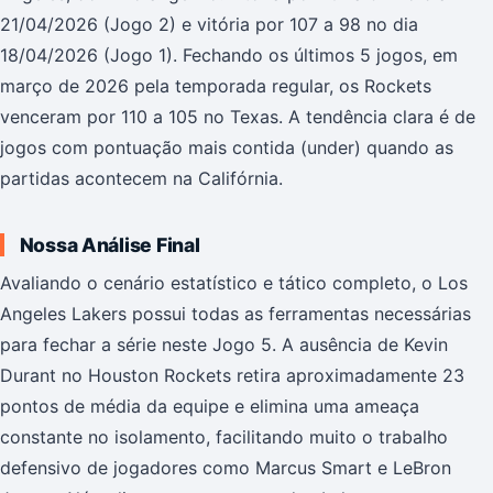
21/04/2026 (Jogo 2) e vitória por 107 a 98 no dia
18/04/2026 (Jogo 1). Fechando os últimos 5 jogos, em
março de 2026 pela temporada regular, os Rockets
venceram por 110 a 105 no Texas. A tendência clara é de
jogos com pontuação mais contida (under) quando as
partidas acontecem na Califórnia.
Nossa Análise Final
Avaliando o cenário estatístico e tático completo, o Los
Angeles Lakers possui todas as ferramentas necessárias
para fechar a série neste Jogo 5. A ausência de Kevin
Durant no Houston Rockets retira aproximadamente 23
pontos de média da equipe e elimina uma ameaça
constante no isolamento, facilitando muito o trabalho
defensivo de jogadores como Marcus Smart e LeBron