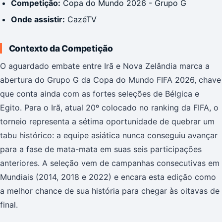
Competição:
Copa do Mundo 2026 - Grupo G
Onde assistir:
CazéTV
Contexto da Competição
O aguardado embate entre Irã e Nova Zelândia marca a
abertura do Grupo G da Copa do Mundo FIFA 2026, chave
que conta ainda com as fortes seleções de Bélgica e
Egito. Para o Irã, atual 20º colocado no ranking da FIFA, o
torneio representa a sétima oportunidade de quebrar um
tabu histórico: a equipe asiática nunca conseguiu avançar
para a fase de mata-mata em suas seis participações
anteriores. A seleção vem de campanhas consecutivas em
Mundiais (2014, 2018 e 2022) e encara esta edição como
a melhor chance de sua história para chegar às oitavas de
final.