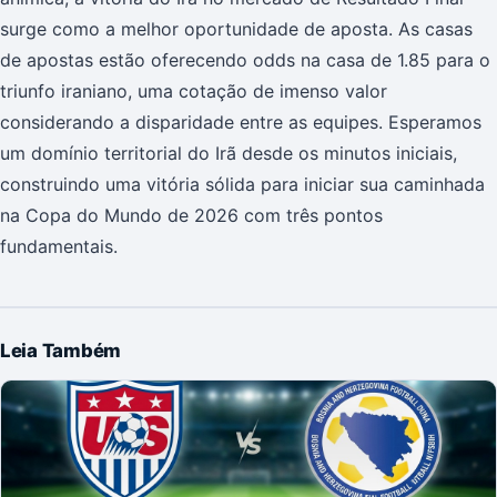
surge como a melhor oportunidade de aposta. As casas
de apostas estão oferecendo odds na casa de 1.85 para o
triunfo iraniano, uma cotação de imenso valor
considerando a disparidade entre as equipes. Esperamos
um domínio territorial do Irã desde os minutos iniciais,
construindo uma vitória sólida para iniciar sua caminhada
na Copa do Mundo de 2026 com três pontos
fundamentais.
Leia Também