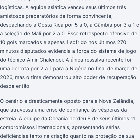
logísticas. A equipe asiática venceu seus últimos três
amistosos preparatórios de forma convincente,
despachando a Costa Rica por 5 a 0, a Gâmbia por 3 a 1 e
a seleção de Mali por 2 a 0. Esse retrospecto ofensivo de
10 gols marcados e apenas 1 sofrido nos últimos 270
minutos disputados evidencia a força do sistema de jogo
do técnico Amir Ghalenoei. A única ressalva recente foi
uma derrota por 2 a 1 para a Nigéria no final de março de
2026, mas o time demonstrou alto poder de recuperação
desde então.
O cenário é drasticamente oposto para a Nova Zelândia,
que atravessa uma crise de confiança às vésperas da
estreia. A equipe da Oceania perdeu 9 de seus últimos 11
compromissos internacionais, apresentando sérias
deficiências tanto na criação quanto na proteção de sua