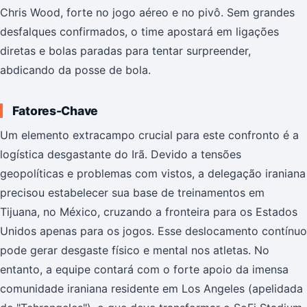
Chris Wood, forte no jogo aéreo e no pivô. Sem grandes
desfalques confirmados, o time apostará em ligações
diretas e bolas paradas para tentar surpreender,
abdicando da posse de bola.
Fatores-Chave
Um elemento extracampo crucial para este confronto é a
logística desgastante do Irã. Devido a tensões
geopolíticas e problemas com vistos, a delegação iraniana
precisou estabelecer sua base de treinamentos em
Tijuana, no México, cruzando a fronteira para os Estados
Unidos apenas para os jogos. Esse deslocamento contínuo
pode gerar desgaste físico e mental nos atletas. No
entanto, a equipe contará com o forte apoio da imensa
comunidade iraniana residente em Los Angeles (apelidada