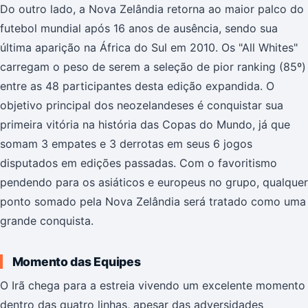
Do outro lado, a Nova Zelândia retorna ao maior palco do
futebol mundial após 16 anos de ausência, sendo sua
última aparição na África do Sul em 2010. Os "All Whites"
carregam o peso de serem a seleção de pior ranking (85º)
entre as 48 participantes desta edição expandida. O
objetivo principal dos neozelandeses é conquistar sua
primeira vitória na história das Copas do Mundo, já que
somam 3 empates e 3 derrotas em seus 6 jogos
disputados em edições passadas. Com o favoritismo
pendendo para os asiáticos e europeus no grupo, qualquer
ponto somado pela Nova Zelândia será tratado como uma
grande conquista.
Momento das Equipes
O Irã chega para a estreia vivendo um excelente momento
dentro das quatro linhas, apesar das adversidades