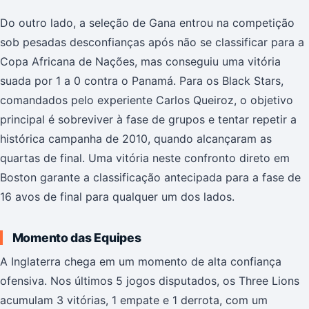
Do outro lado, a seleção de Gana entrou na competição
sob pesadas desconfianças após não se classificar para a
Copa Africana de Nações, mas conseguiu uma vitória
suada por 1 a 0 contra o Panamá. Para os Black Stars,
comandados pelo experiente Carlos Queiroz, o objetivo
principal é sobreviver à fase de grupos e tentar repetir a
histórica campanha de 2010, quando alcançaram as
quartas de final. Uma vitória neste confronto direto em
Boston garante a classificação antecipada para a fase de
16 avos de final para qualquer um dos lados.
Momento das Equipes
A Inglaterra chega em um momento de alta confiança
ofensiva. Nos últimos 5 jogos disputados, os Three Lions
acumulam 3 vitórias, 1 empate e 1 derrota, com um