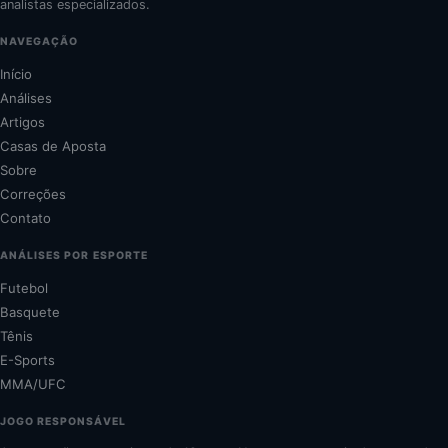
analistas especializados.
NAVEGAÇÃO
Início
Análises
Artigos
Casas de Aposta
Sobre
Correções
Contato
ANÁLISES POR ESPORTE
Futebol
Basquete
Tênis
E-Sports
MMA/UFC
JOGO RESPONSÁVEL