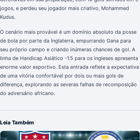
jogos, e perdeu seu jogador mais criativo, Mohammed
Kudus.
O cenário mais provável é um domínio absoluto da posse
de bola por parte da Inglaterra, empurrando Gana para
seu próprio campo e criando inúmeras chances de gol. A
linha de Handicap Asiático -1.5 para os ingleses apresenta
enorme valor esportivo. Esta entrada reflete a expectativa
de uma vitória confortável por dois ou mais gols de
diferença, explorando as severas falhas de recomposição
do adversário africano.
Leia Também