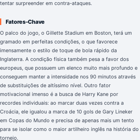
tentar surpreender em contra-ataques.
Fatores-Chave
O palco do jogo, o Gillette Stadium em Boston, terá um
gramado em perfeitas condições, o que favorece
imensamente o estilo de toque de bola rápido da
Inglaterra. A condição física também pesa a favor dos
europeus, que possuem um elenco muito mais profundo e
conseguem manter a intensidade nos 90 minutos através
de substituições de altíssimo nível. Outro fator
motivacional imenso é a busca de Harry Kane por
recordes individuais: ao marcar duas vezes contra a
Croácia, ele igualou a marca de 10 gols de Gary Lineker
em Copas do Mundo e precisa de apenas mais um tento
para se isolar como o maior artilheiro inglês na história do
torneio.