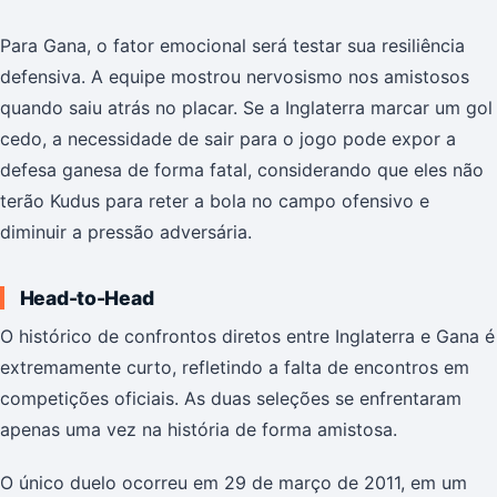
Para Gana, o fator emocional será testar sua resiliência
defensiva. A equipe mostrou nervosismo nos amistosos
quando saiu atrás no placar. Se a Inglaterra marcar um gol
cedo, a necessidade de sair para o jogo pode expor a
defesa ganesa de forma fatal, considerando que eles não
terão Kudus para reter a bola no campo ofensivo e
diminuir a pressão adversária.
Head-to-Head
O histórico de confrontos diretos entre Inglaterra e Gana é
extremamente curto, refletindo a falta de encontros em
competições oficiais. As duas seleções se enfrentaram
apenas uma vez na história de forma amistosa.
O único duelo ocorreu em 29 de março de 2011, em um