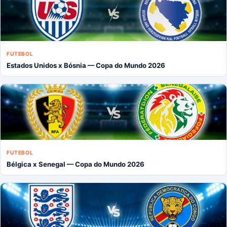
FUTEBOL
Estados Unidos x Bósnia — Copa do Mundo 2026
FUTEBOL
Bélgica x Senegal — Copa do Mundo 2026