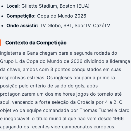
Local:
Gillette Stadium, Boston (EUA)
Competição:
Copa do Mundo 2026
Onde assistir:
TV Globo, SBT, SporTV, CazéTV
Contexto da Competição
Inglaterra e Gana chegam para a segunda rodada do
Grupo L da Copa do Mundo de 2026 dividindo a liderança
da chave, ambos com 3 pontos conquistados em suas
respectivas estreias. Os ingleses ocupam a primeira
posição pelo critério de saldo de gols, após
protagonizarem um dos melhores jogos do torneio até
aqui, vencendo a forte seleção da Croácia por 4 a 2. O
objetivo da equipe comandada por Thomas Tuchel é claro
e inegociável: o título mundial que não vem desde 1966,
apagando os recentes vice-campeonatos europeus.