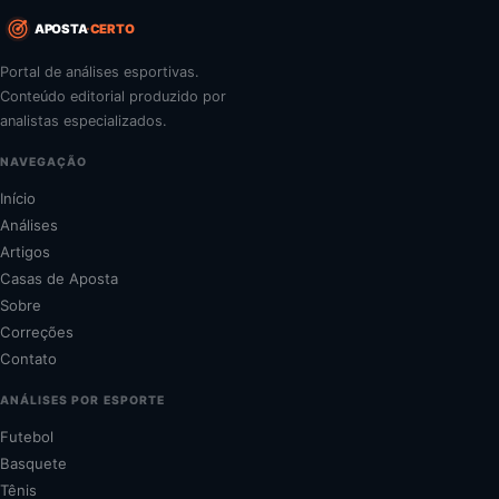
APOSTA
CERTO
Portal de análises esportivas.
Conteúdo editorial produzido por
analistas especializados.
NAVEGAÇÃO
Início
Análises
Artigos
Casas de Aposta
Sobre
Correções
Contato
ANÁLISES POR ESPORTE
Futebol
Basquete
Tênis