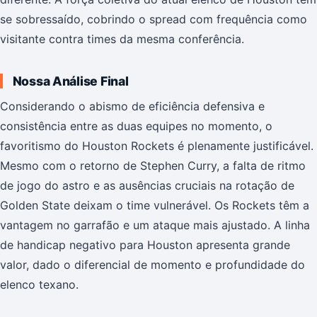
se sobressaído, cobrindo o spread com frequência como
visitante contra times da mesma conferência.
Nossa Análise Final
Considerando o abismo de eficiência defensiva e
consistência entre as duas equipes no momento, o
favoritismo do Houston Rockets é plenamente justificável.
Mesmo com o retorno de Stephen Curry, a falta de ritmo
de jogo do astro e as ausências cruciais na rotação de
Golden State deixam o time vulnerável. Os Rockets têm a
vantagem no garrafão e um ataque mais ajustado. A linha
de handicap negativo para Houston apresenta grande
valor, dado o diferencial de momento e profundidade do
elenco texano.