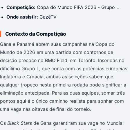
Competição:
Copa do Mundo FIFA 2026 - Grupo L
Onde assistir:
CazéTV
Contexto da Competição
Gana e Panamá abrem suas campanhas na Copa do
Mundo de 2026 em uma partida com contornos de
decisão precoce no BMO Field, em Toronto. Inseridas no
dificílimo Grupo L, que conta com as potências europeias
Inglaterra e Croácia, ambas as seleções sabem que
qualquer tropeço nesta primeira rodada pode significar a
eliminação antecipada. Para as duas equipes, somar três
pontos aqui é o único caminho realista para sonhar com
uma vaga nas oitavas de final do torneio.
Os
Black Stars
de Gana garantiram sua vaga no Mundial