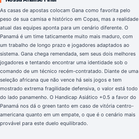
As casas de apostas colocam Gana como favorita pelo
peso de sua camisa e histórico em Copas, mas a realidade
atual das equipes aponta para um cenário diferente. O
Panamá é um time taticamente muito mais maduro, com
um trabalho de longo prazo e jogadores adaptados ao
sistema. Gana chega remendada, sem seus dois melhores
jogadores e tentando encontrar uma identidade sob o
comando de um técnico recém-contratado. Diante de uma
seleção africana que não vence há seis jogos e tem
mostrado extrema fragilidade defensiva, o valor está todo
do lado panamenho. O Handicap Asiático +0.5 a favor do
Panamá nos dá o green tanto em caso de vitória centro-
americana quanto em um empate, o que é o cenário mais
provável para este duelo equilibrado.