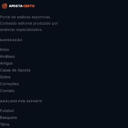
APOSTA
CERTO
Portal de análises esportivas.
Conteúdo editorial produzido por
analistas especializados.
NAVEGAÇÃO
Início
Análises
Artigos
Casas de Aposta
Sobre
Correções
Contato
ANÁLISES POR ESPORTE
Futebol
Basquete
Tênis