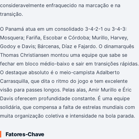
consideravelmente enfraquecido na marcação e na
transição.
O Panamá atua em um consolidado 3-4-2-1 ou 3-4-3:
Mosquera; Fariña, Escobar e Córdoba; Murillo, Harvey,
Godoy e Davis; Bárcenas, Díaz e Fajardo. O dinamarquês
Thomas Christiansen montou uma equipe que sabe se
fechar em bloco médio-baixo e sair em transições rápidas.
O destaque absoluto é o meio-campista Adalberto
Carrasquilla, que dita o ritmo do jogo e tem excelente
visão para passes longos. Pelas alas, Amir Murillo e Éric
Davis oferecem profundidade constante. É uma equipe
solidária, que compensa a falta de estrelas mundiais com
muita organização coletiva e intensidade na bola parada.
Fatores-Chave