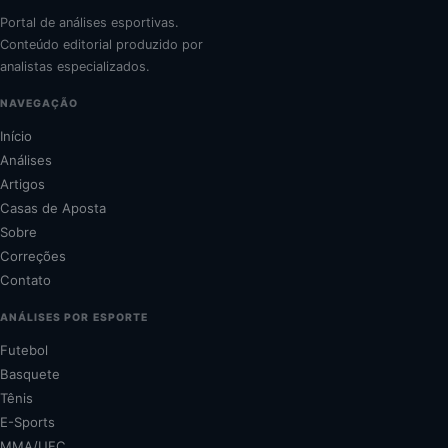
Portal de análises esportivas.
Conteúdo editorial produzido por
analistas especializados.
NAVEGAÇÃO
Início
Análises
Artigos
Casas de Aposta
Sobre
Correções
Contato
ANÁLISES POR ESPORTE
Futebol
Basquete
Tênis
E-Sports
MMA/UFC