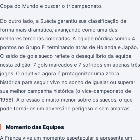
Copa do Mundo e buscar o tricampeonato.
Do outro lado, a Suécia garantiu sua classificação de
forma mais dramática, avançando como uma das
melhores terceiras colocadas. A equipe nórdica somou 4
pontos no Grupo F, terminando atrás de Holanda e Japão.
O saldo de gols sueco reflete o desequilíbrio da equipe
nesta edição: 7 gols marcados e 7 sofridos em apenas três
jogos. O objetivo agora é protagonizar uma zebra
histórica para seguir vivo no sonho de igualar ou superar
sua melhor campanha histórica (o vice-campeonato de
1958). A pressão é muito menor sobre os suecos, o que
pode torná-los um adversário perigoso e sem amarras.
Momento das Equipes
A França vive um momento espetacular e apresenta um