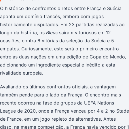
O histórico de confrontos diretos entre França e Suécia
aponta um domínio francês, embora com jogos
historicamente disputados. Em 23 partidas realizadas ao
longo da história, os
Bleus
saíram vitoriosos em 12
ocasiões, contra 6 vitórias da seleção da Suécia e 5
empates. Curiosamente, este será o primeiro encontro
entre as duas nações em uma edição de Copa do Mundo,
adicionando um ingrediente especial e inédito a esta
rivalidade europeia.
Avaliando os últimos confrontos oficiais, a vantagem
também pende para o lado da França. O encontro mais
recente ocorreu na fase de grupos da UEFA Nations
League de 2020, onde a França venceu por 4 a 2 no Stade
de France, em um jogo repleto de alternativas. Antes
disso, na mesma competição, a França havia vencido por 1