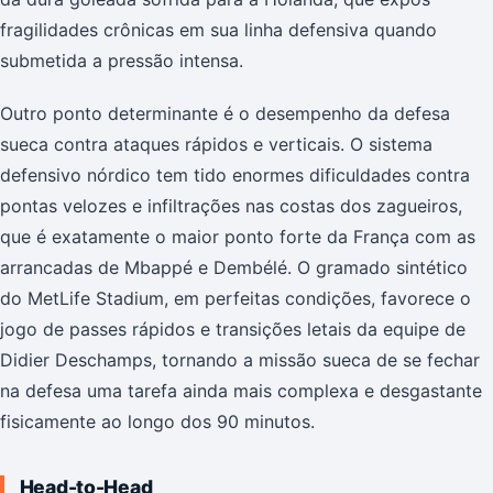
fragilidades crônicas em sua linha defensiva quando
submetida a pressão intensa.
Outro ponto determinante é o desempenho da defesa
sueca contra ataques rápidos e verticais. O sistema
defensivo nórdico tem tido enormes dificuldades contra
pontas velozes e infiltrações nas costas dos zagueiros,
que é exatamente o maior ponto forte da França com as
arrancadas de Mbappé e Dembélé. O gramado sintético
do MetLife Stadium, em perfeitas condições, favorece o
jogo de passes rápidos e transições letais da equipe de
Didier Deschamps, tornando a missão sueca de se fechar
na defesa uma tarefa ainda mais complexa e desgastante
fisicamente ao longo dos 90 minutos.
Head-to-Head