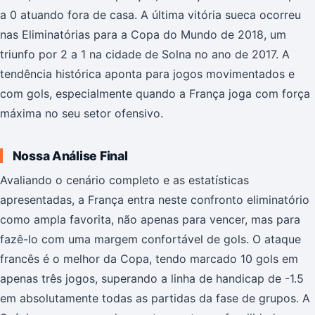
a 0 atuando fora de casa. A última vitória sueca ocorreu
nas Eliminatórias para a Copa do Mundo de 2018, um
triunfo por 2 a 1 na cidade de Solna no ano de 2017. A
tendência histórica aponta para jogos movimentados e
com gols, especialmente quando a França joga com força
máxima no seu setor ofensivo.
Nossa Análise Final
Avaliando o cenário completo e as estatísticas
apresentadas, a França entra neste confronto eliminatório
como ampla favorita, não apenas para vencer, mas para
fazê-lo com uma margem confortável de gols. O ataque
francês é o melhor da Copa, tendo marcado 10 gols em
apenas três jogos, superando a linha de handicap de -1.5
em absolutamente todas as partidas da fase de grupos. A