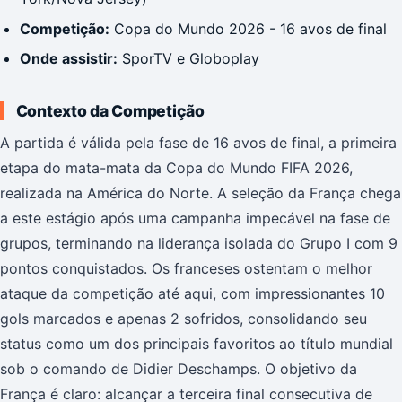
Competição:
Copa do Mundo 2026 - 16 avos de final
Onde assistir:
SporTV e Globoplay
Contexto da Competição
A partida é válida pela fase de 16 avos de final, a primeira
etapa do mata-mata da Copa do Mundo FIFA 2026,
realizada na América do Norte. A seleção da França chega
a este estágio após uma campanha impecável na fase de
grupos, terminando na liderança isolada do Grupo I com 9
pontos conquistados. Os franceses ostentam o melhor
ataque da competição até aqui, com impressionantes 10
gols marcados e apenas 2 sofridos, consolidando seu
status como um dos principais favoritos ao título mundial
sob o comando de Didier Deschamps. O objetivo da
França é claro: alcançar a terceira final consecutiva de