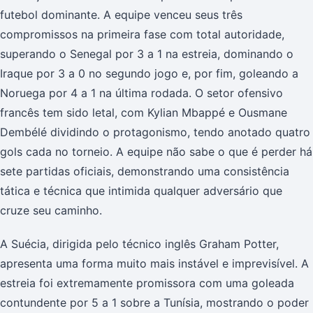
futebol dominante. A equipe venceu seus três
compromissos na primeira fase com total autoridade,
superando o Senegal por 3 a 1 na estreia, dominando o
Iraque por 3 a 0 no segundo jogo e, por fim, goleando a
Noruega por 4 a 1 na última rodada. O setor ofensivo
francês tem sido letal, com Kylian Mbappé e Ousmane
Dembélé dividindo o protagonismo, tendo anotado quatro
gols cada no torneio. A equipe não sabe o que é perder há
sete partidas oficiais, demonstrando uma consistência
tática e técnica que intimida qualquer adversário que
cruze seu caminho.
A Suécia, dirigida pelo técnico inglês Graham Potter,
apresenta uma forma muito mais instável e imprevisível. A
estreia foi extremamente promissora com uma goleada
contundente por 5 a 1 sobre a Tunísia, mostrando o poder