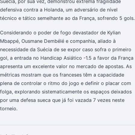
Suécia, por sua vez, demonstrou extrema fragilidade
defensiva contra a Holanda, um adversário de nível
técnico e tático semelhante ao da França, sofrendo 5 gols.
Considerando o poder de fogo devastador de Kylian
Mbappé, Ousmane Dembélé e companhia, aliado à
necessidade da Suécia de se expor caso sofra o primeiro
gol, a entrada no Handicap Asiático -1.5 a favor da França
apresenta um excelente valor no mercado de apostas. As
métricas mostram que os franceses têm a capacidade
plena de controlar o ritmo do jogo e definir o placar com
folga, explorando sistematicamente os espaços deixados
por uma defesa sueca que já foi vazada 7 vezes neste
torneio.