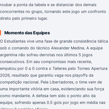
roubar a ponta da tabela e se distanciar dos demais
concorrentes no grupo, tornando este jogo um confronto
direto pelo primeiro lugar.
Momento das Equipes
O Estudiantes vive uma fase de grande consistência tática
sob o comando do técnico Alexander Medina. A equipe
argentina não sofreu derrotas nos últimos 5 jogos
consecutivos. Em seu compromisso mais recente,
empatou por 0 a 0 contra o Talleres pelo Torneo Apertura
2026, resultado que garantiu vaga nos playoffs da
competição nacional. Pela Libertadores, o time vem de
uma importante vitória em casa, evidenciando sua força
como mandante. A defesa tem sido o ponto alto da
equipe, sofrendo apenas 0.5 gols por jogo em média nas