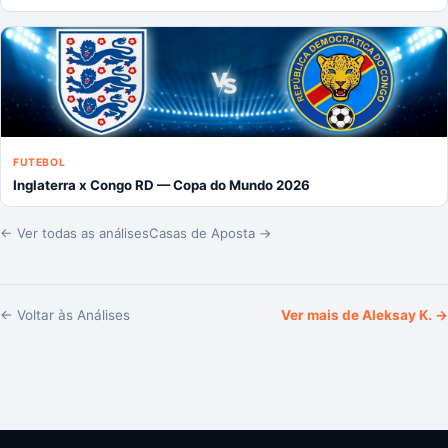
FUTEBOL
Inglaterra x Congo RD — Copa do Mundo 2026
← Ver todas as análises
Casas de Aposta →
← Voltar às Análises
Ver mais de
Aleksay K.
→