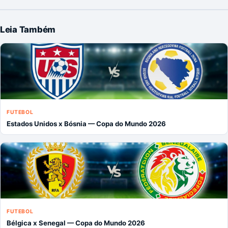
Leia Também
FUTEBOL
Estados Unidos x Bósnia — Copa do Mundo 2026
FUTEBOL
Bélgica x Senegal — Copa do Mundo 2026