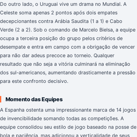
Do outro lado, o Uruguai vive um drama no Mundial. A
Celeste soma apenas 2 pontos após dois empates
decepcionantes contra Arábia Saudita (1 a 1) e Cabo
Verde (2 a 2). Sob o comando de Marcelo Bielsa, a equipe
ocupa a terceira posição do grupo pelos critérios de
desempate e entra em campo com a obrigação de vencer
para não dar adeus precoce ao torneio. Qualquer
resultado que não seja a vitória culminará na eliminação
dos sul-americanos, aumentando drasticamente a pressão
para este confronto decisivo.
Momento das Equipes
A Espanha ostenta uma impressionante marca de 14 jogos
de invencibilidade somando todas as competições. A
equipe consolidou seu estilo de jogo baseado na posse de
bola e paciência, mas adicionou a verticalidade de seus