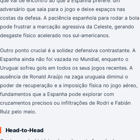
que vai de encontro ao que a Espanha prefere: um
adversário que saia para o jogo e deixe espaços nas
costas da defesa. A paciência espanhola para rodar a bola
pode frustrar a marcação agressiva da Celeste, gerando
desgaste físico acelerado nos sul-americanos.
Outro ponto crucial é a solidez defensiva contrastante. A
Espanha ainda não foi vazada no Mundial, enquanto o
Uruguai sofreu gols em todos os seus jogos recentes. A
ausência de Ronald Araújo na zaga uruguaia diminui o
poder de recuperação e a imposição física no jogo aéreo,
fundamentos que a Espanha pode explorar com
cruzamentos precisos ou infiltrações de Rodri e Fabián
Ruiz pelo meio.
Head-to-Head