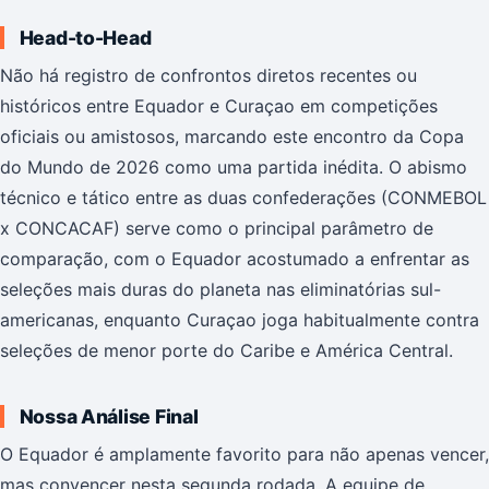
Head-to-Head
Não há registro de confrontos diretos recentes ou
históricos entre Equador e Curaçao em competições
oficiais ou amistosos, marcando este encontro da Copa
do Mundo de 2026 como uma partida inédita. O abismo
técnico e tático entre as duas confederações (CONMEBOL
x CONCACAF) serve como o principal parâmetro de
comparação, com o Equador acostumado a enfrentar as
seleções mais duras do planeta nas eliminatórias sul-
americanas, enquanto Curaçao joga habitualmente contra
seleções de menor porte do Caribe e América Central.
Nossa Análise Final
O Equador é amplamente favorito para não apenas vencer,
mas convencer nesta segunda rodada. A equipe de