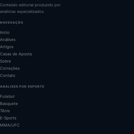
Conteúdo editorial produzido por
analistas especializados.
NAVEGAÇÃO
Início
Análises
Artigos
Casas de Aposta
Sobre
Correções
Contato
ANÁLISES POR ESPORTE
Futebol
Basquete
Tênis
E-Sports
MMA/UFC