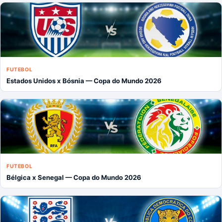
FUTEBOL
Estados Unidos x Bósnia — Copa do Mundo 2026
FUTEBOL
Bélgica x Senegal — Copa do Mundo 2026