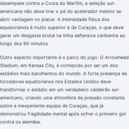
desempate contra a Costa do Marfim, a seleção sul-
americana não deve tirar o pé do acelerador mesmo se
abrir vantagem no placar. A intensidade física dos
equatorianos é muito superior à de Curaçao, o que deve
gerar um desgaste brutal na linha defensiva caribenha ao
longo dos 90 minutos.
Outro aspecto importante é o palco do jogo. O Arrowhead
Stadium, em Kansas City, é conhecido por ser um dos
estádios mais barulhentos do mundo. A forte presença de
torcedores equatorianos nos Estados Unidos deve
transformar o estádio em um verdadeiro caldeirão sul-
americano, criando uma atmosfera de pressão constante
sobre a inexperiente equipe de Curaçao, que já
demonstrou fragilidade mental após sofrer o primeiro gol
contra os alemães.