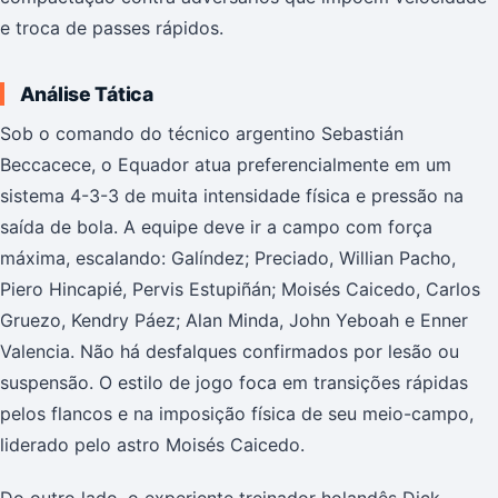
e troca de passes rápidos.
Análise Tática
Sob o comando do técnico argentino Sebastián
Beccacece, o Equador atua preferencialmente em um
sistema 4-3-3 de muita intensidade física e pressão na
saída de bola. A equipe deve ir a campo com força
máxima, escalando: Galíndez; Preciado, Willian Pacho,
Piero Hincapié, Pervis Estupiñán; Moisés Caicedo, Carlos
Gruezo, Kendry Páez; Alan Minda, John Yeboah e Enner
Valencia. Não há desfalques confirmados por lesão ou
suspensão. O estilo de jogo foca em transições rápidas
pelos flancos e na imposição física de seu meio-campo,
liderado pelo astro Moisés Caicedo.