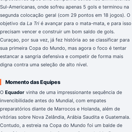
Sul-Americanas, onde sofreu apenas 5 gols e terminou na
segunda colocação geral (com 29 pontos em 18 jogos). O
objetivo da
La Tri
é avançar para o mata-mata, e para isso
precisam vencer e construir um bom saldo de gols.
Curaçao, por sua vez, já fez história ao se classificar para
sua primeira Copa do Mundo, mas agora o foco é tentar
estancar a sangria defensiva e competir de forma mais
digna contra uma seleção de alto nível.
Momento das Equipes
O
Equador
vinha de uma impressionante sequência de
invencibilidade antes do Mundial, com empates
preparatórios diante de Marrocos e Holanda, além de
vitórias sobre Nova Zelândia, Arábia Saudita e Guatemala.
Contudo, a estreia na Copa do Mundo foi um balde de