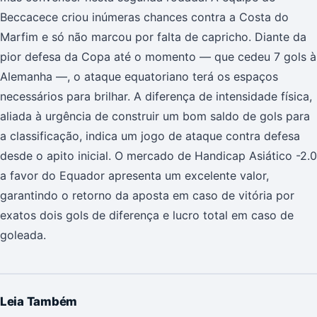
Beccacece criou inúmeras chances contra a Costa do
Marfim e só não marcou por falta de capricho. Diante da
pior defesa da Copa até o momento — que cedeu 7 gols à
Alemanha —, o ataque equatoriano terá os espaços
necessários para brilhar. A diferença de intensidade física,
aliada à urgência de construir um bom saldo de gols para
a classificação, indica um jogo de ataque contra defesa
desde o apito inicial. O mercado de Handicap Asiático -2.0
a favor do Equador apresenta um excelente valor,
garantindo o retorno da aposta em caso de vitória por
exatos dois gols de diferença e lucro total em caso de
goleada.
Leia Também