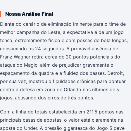
Nossa Análise Final
Diante do cenário de eliminação iminente para o time de
melhor campanha do Leste, a expectativa é de um jogo
tenso, extremamente físico e com posses de bola longas,
consumindo os 24 segundos. A provável ausência de
Franz Wagner retira cerca de 20 pontos potenciais do
ataque do Magic, além de prejudicar gravemente o
espaçamento da quadra e a fluidez dos passes. Detroit,
por sua vez, mostrou dificuldades crônicas para pontuar
contra a defesa em zona de Orlando nos últimos dois
jogos, abusando dos erros de três pontos.
Com a linha de totais estabelecida em 211.5 pontos nas
principais casas de apostas, o valor está claramente na
aposta do Under. A pressão gigantesca do Jogo 5 deve