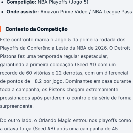
Competição:
NBA Playoffs (Jogo 5)
Onde assistir:
Amazon Prime Video / NBA League Pass
Contexto da Competição
Este confronto marca o Jogo 5 da primeira rodada dos
Playoffs da Conferência Leste da NBA de 2026. O Detroit
Pistons fez uma temporada regular espetacular,
garantindo a primeira colocação (Seed #1) com um
recorde de 60 vitórias e 22 derrotas, com um diferencial
de pontos de +8.2 por jogo. Dominantes em casa durante
toda a campanha, os Pistons chegam extremamente
pressionados após perderem o controle da série de forma
surpreendente.
Do outro lado, o Orlando Magic entrou nos playoffs como
a oitava força (Seed #8) após uma campanha de 45