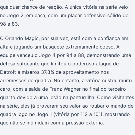
qualquer chance de reação. A única vitória na série veio
no Jogo 2, em casa, com um placar defensivo sólido de
98 a 83.
O Orlando Magic, por sua vez, está com a confiança em
alta e jogando um basquete extremamente coeso. A
equipe venceu o Jogo 4 por 94 a 88, demonstrando uma
defesa sufocante que limitou o poderoso ataque de
Detroit a míseros 37.8% de aproveitamento nos
arremessos de quadra. No entanto, a vitória custou muito
caro, com a saída de Franz Wagner no final do terceiro
quarto devido a uma lesão na panturrilha. Como visitantes
na série, eles já provaram seu valor ao roubar o mando de
quadra logo no Jogo 1 (vitória por 112 a 101), mostrando
que não se intimidam com a pressão externa.