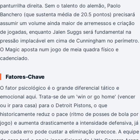
panturrilha direita. Sem o talento do alemão, Paolo
Banchero (que sustenta média de 20.5 pontos) precisará
assumir um volume ainda maior de arremessos e criação
de jogadas, enquanto Jalen Suggs será fundamental na
pressão implacável em cima de Cunningham no perímetro.
O Magic aposta num jogo de meia quadra físico e
cadenciado.
Fatores-Chave
O fator psicológico é o grande diferencial tático e
emocional aqui. Trata-se de um 'win or go home' (vencer
ou ir para casa) para o Detroit Pistons, o que
historicamente reduz o pace (ritmo de posses de bola por
jogo) e aumenta drasticamente a intensidade defensiva, já
que cada erro pode custar a eliminação precoce. A equipe