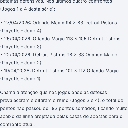
batalhas defensivas. Nos últimos quatro confrontos
(Jogos 1 a 4 desta série):
• 27/04/2026: Orlando Magic 94 x 88 Detroit Pistons
(Playoffs - Jogo 4)
• 25/04/2026: Orlando Magic 113 x 105 Detroit Pistons
(Playoffs - Jogo 3)
• 22/04/2026: Detroit Pistons 98 x 83 Orlando Magic
(Playoffs - Jogo 2)
• 19/04/2026: Detroit Pistons 101 x 112 Orlando Magic
(Playoffs - Jogo 1)
Chama a atenção que nos jogos onde as defesas
prevaleceram e ditaram o ritmo (Jogos 2 e 4), o total de
pontos não passou de 182 pontos somados, ficando muito
abaixo da linha projetada pelas casas de apostas para o
confronto atual.