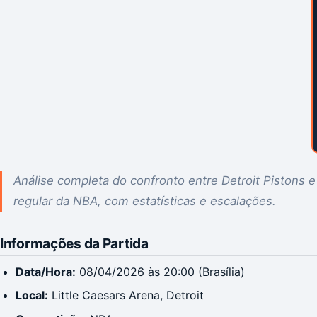
Análise completa do confronto entre Detroit Pistons 
regular da NBA, com estatísticas e escalações.
Informações da Partida
Data/Hora:
08/04/2026 às 20:00 (Brasília)
Local:
Little Caesars Arena, Detroit