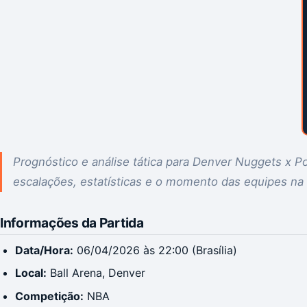
Prognóstico e análise tática para Denver Nuggets x Po
escalações, estatísticas e o momento das equipes na
Informações da Partida
Data/Hora:
06/04/2026 às 22:00 (Brasília)
Local:
Ball Arena, Denver
Competição:
NBA