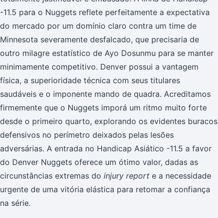
-11.5 para o Nuggets reflete perfeitamente a expectativa
do mercado por um domínio claro contra um time de
Minnesota severamente desfalcado, que precisaria de
outro milagre estatístico de Ayo Dosunmu para se manter
minimamente competitivo. Denver possui a vantagem
física, a superioridade técnica com seus titulares
saudáveis e o imponente mando de quadra. Acreditamos
firmemente que o Nuggets imporá um ritmo muito forte
desde o primeiro quarto, explorando os evidentes buracos
defensivos no perímetro deixados pelas lesões
adversárias. A entrada no Handicap Asiático -11.5 a favor
do Denver Nuggets oferece um ótimo valor, dadas as
circunstâncias extremas do
injury report
e a necessidade
urgente de uma vitória elástica para retomar a confiança
na série.