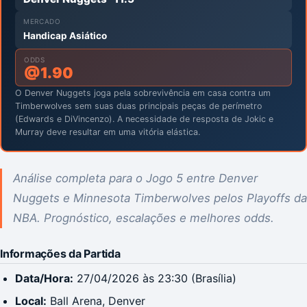
MERCADO
Handicap Asiático
ODDS
@
1.90
O Denver Nuggets joga pela sobrevivência em casa contra um
Timberwolves sem suas duas principais peças de perímetro
(Edwards e DiVincenzo). A necessidade de resposta de Jokic e
Murray deve resultar em uma vitória elástica.
Análise completa para o Jogo 5 entre Denver
Nuggets e Minnesota Timberwolves pelos Playoffs da
NBA. Prognóstico, escalações e melhores odds.
Informações da Partida
Data/Hora:
27/04/2026 às 23:30 (Brasília)
Local:
Ball Arena, Denver