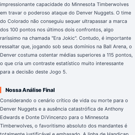
impressionante capacidade do Minnesota Timberwolves
em travar o poderoso ataque do Denver Nuggets. O time
do Colorado não conseguiu sequer ultrapassar a marca
dos 100 pontos nos últimos dois confrontos, algo
raríssimo na chamada "Era Jokic". Contudo, é importante
ressaltar que, jogando sob seus domínios na Ball Arena, o
Denver costuma ostentar médias superiores a 115 pontos,
o que cria um contraste estatístico muito interessante
para a decisão deste Jogo 5.
Nossa Análise Final
Considerando o cenário crítico de vida ou morte para o
Denver Nuggets e a ausência catastrófica de Anthony
Edwards e Donte DiVincenzo para o Minnesota
Timberwolves, o favoritismo absoluto dos mandantes é
totalmente justificável e embasado. A linha de Handicap