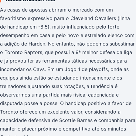
As casas de apostas abriram o mercado com um
favoritismo expressivo para o Cleveland Cavaliers (linha
de handicap em -8.5), muito influenciado pelo forte
desempenho em casa e pelo novo e estrelado elenco com
a adição de Harden. No entanto, não podemos subestimar
o Toronto Raptors, que possui a 9ª melhor defesa da liga
e já provou ter as ferramentas táticas necessárias para
incomodar os Cavs. Em um Jogo 1 de playoffs, onde as
equipes ainda estão se estudando intensamente e os
treinadores ajustando suas rotações, a tendência é
observarmos uma partida mais física, cadenciada e
disputada posse a posse. O handicap positivo a favor de
Toronto oferece um excelente valor, considerando a
capacidade defensiva de Scottie Barnes e companhia para
manter o placar próximo e competitivo até os minutos