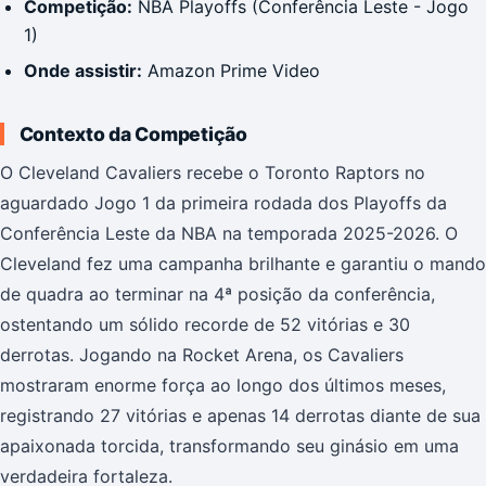
Competição:
NBA Playoffs (Conferência Leste - Jogo
1)
Onde assistir:
Amazon Prime Video
Contexto da Competição
O Cleveland Cavaliers recebe o Toronto Raptors no
aguardado Jogo 1 da primeira rodada dos Playoffs da
Conferência Leste da NBA na temporada 2025-2026. O
Cleveland fez uma campanha brilhante e garantiu o mando
de quadra ao terminar na 4ª posição da conferência,
ostentando um sólido recorde de 52 vitórias e 30
derrotas. Jogando na Rocket Arena, os Cavaliers
mostraram enorme força ao longo dos últimos meses,
registrando 27 vitórias e apenas 14 derrotas diante de sua
apaixonada torcida, transformando seu ginásio em uma
verdadeira fortaleza.