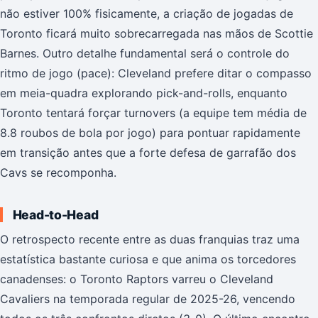
não estiver 100% fisicamente, a criação de jogadas de
Toronto ficará muito sobrecarregada nas mãos de Scottie
Barnes. Outro detalhe fundamental será o controle do
ritmo de jogo (pace): Cleveland prefere ditar o compasso
em meia-quadra explorando pick-and-rolls, enquanto
Toronto tentará forçar turnovers (a equipe tem média de
8.8 roubos de bola por jogo) para pontuar rapidamente
em transição antes que a forte defesa de garrafão dos
Cavs se recomponha.
Head-to-Head
O retrospecto recente entre as duas franquias traz uma
estatística bastante curiosa e que anima os torcedores
canadenses: o Toronto Raptors varreu o Cleveland
Cavaliers na temporada regular de 2025-26, vencendo