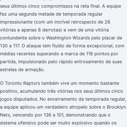
seus últimos cinco compromissos na reta final. A equipe
fez uma segunda metade de temporada regular
impressionante (com um incrível retrospecto de 28
vitórias e apenas 8 derrotas) e vem de uma vitória
contundente sobre o Washington Wizards pelo placar de
130 a 117. O ataque tem fluído de forma excepcional, com
médias recentes superando a marca de 118 pontos por
partida, impulsionado pelo rápido entrosamento de suas
estrelas de armação.
O Toronto Raptors também vive um momento bastante
positivo, acumulando três vitórias nos seus últimos cinco
jogos disputados. No encerramento da temporada regular,
a equipe aplicou um verdadeiro atropelo sobre o Brooklyn
Nets, vencendo por 136 a 101, demonstrando que o
sistema ofensivo pode ser muito explosivo quando os