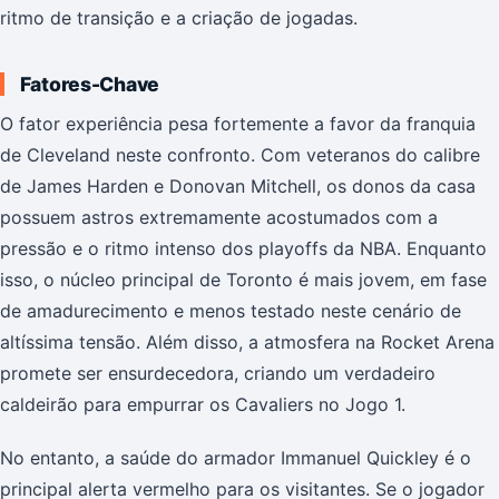
ritmo de transição e a criação de jogadas.
Fatores-Chave
O fator experiência pesa fortemente a favor da franquia
de Cleveland neste confronto. Com veteranos do calibre
de James Harden e Donovan Mitchell, os donos da casa
possuem astros extremamente acostumados com a
pressão e o ritmo intenso dos playoffs da NBA. Enquanto
isso, o núcleo principal de Toronto é mais jovem, em fase
de amadurecimento e menos testado neste cenário de
altíssima tensão. Além disso, a atmosfera na Rocket Arena
promete ser ensurdecedora, criando um verdadeiro
caldeirão para empurrar os Cavaliers no Jogo 1.
No entanto, a saúde do armador Immanuel Quickley é o
principal alerta vermelho para os visitantes. Se o jogador