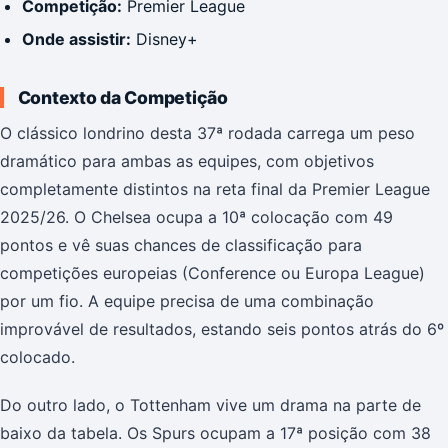
Competição:
Premier League
Onde assistir:
Disney+
Contexto da Competição
O clássico londrino desta 37ª rodada carrega um peso
dramático para ambas as equipes, com objetivos
completamente distintos na reta final da Premier League
2025/26. O Chelsea ocupa a 10ª colocação com 49
pontos e vê suas chances de classificação para
competições europeias (Conference ou Europa League)
por um fio. A equipe precisa de uma combinação
improvável de resultados, estando seis pontos atrás do 6º
colocado.
Do outro lado, o Tottenham vive um drama na parte de
baixo da tabela. Os Spurs ocupam a 17ª posição com 38