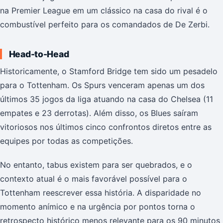
na Premier League em um clássico na casa do rival é o
combustível perfeito para os comandados de De Zerbi.
Head-to-Head
Historicamente, o Stamford Bridge tem sido um pesadelo
para o Tottenham. Os Spurs venceram apenas um dos
últimos 35 jogos da liga atuando na casa do Chelsea (11
empates e 23 derrotas). Além disso, os Blues saíram
vitoriosos nos últimos cinco confrontos diretos entre as
equipes por todas as competições.
No entanto, tabus existem para ser quebrados, e o
contexto atual é o mais favorável possível para o
Tottenham reescrever essa história. A disparidade no
momento anímico e na urgência por pontos torna o
retrospecto histórico menos relevante para os 90 minutos