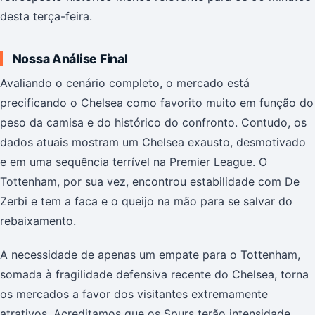
desta terça-feira.
Nossa Análise Final
Avaliando o cenário completo, o mercado está
precificando o Chelsea como favorito muito em função do
peso da camisa e do histórico do confronto. Contudo, os
dados atuais mostram um Chelsea exausto, desmotivado
e em uma sequência terrível na Premier League. O
Tottenham, por sua vez, encontrou estabilidade com De
Zerbi e tem a faca e o queijo na mão para se salvar do
rebaixamento.
A necessidade de apenas um empate para o Tottenham,
somada à fragilidade defensiva recente do Chelsea, torna
os mercados a favor dos visitantes extremamente
atrativos. Acreditamos que os Spurs terão intensidade