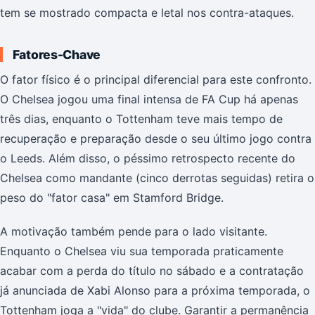
tem se mostrado compacta e letal nos contra-ataques.
Fatores-Chave
O fator físico é o principal diferencial para este confronto.
O Chelsea jogou uma final intensa de FA Cup há apenas
três dias, enquanto o Tottenham teve mais tempo de
recuperação e preparação desde o seu último jogo contra
o Leeds. Além disso, o péssimo retrospecto recente do
Chelsea como mandante (cinco derrotas seguidas) retira o
peso do "fator casa" em Stamford Bridge.
A motivação também pende para o lado visitante.
Enquanto o Chelsea viu sua temporada praticamente
acabar com a perda do título no sábado e a contratação
já anunciada de Xabi Alonso para a próxima temporada, o
Tottenham joga a "vida" do clube. Garantir a permanência