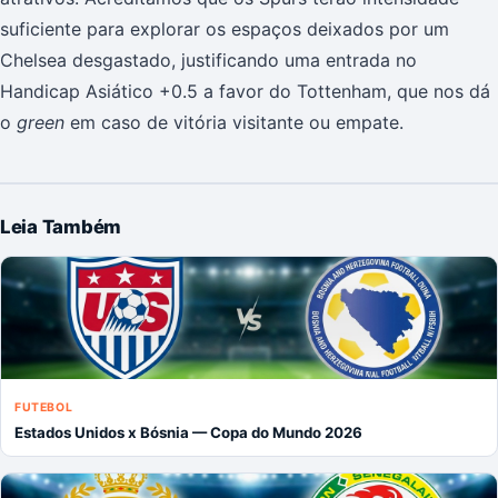
suficiente para explorar os espaços deixados por um
Chelsea desgastado, justificando uma entrada no
Handicap Asiático +0.5 a favor do Tottenham, que nos dá
o
green
em caso de vitória visitante ou empate.
Leia Também
FUTEBOL
Estados Unidos x Bósnia — Copa do Mundo 2026