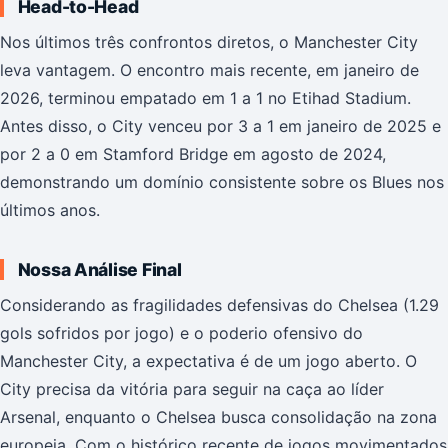
Head-to-Head
Nos últimos três confrontos diretos, o Manchester City
leva vantagem. O encontro mais recente, em janeiro de
2026, terminou empatado em 1 a 1 no Etihad Stadium.
Antes disso, o City venceu por 3 a 1 em janeiro de 2025 e
por 2 a 0 em Stamford Bridge em agosto de 2024,
demonstrando um domínio consistente sobre os Blues nos
últimos anos.
Nossa Análise Final
Considerando as fragilidades defensivas do Chelsea (1.29
gols sofridos por jogo) e o poderio ofensivo do
Manchester City, a expectativa é de um jogo aberto. O
City precisa da vitória para seguir na caça ao líder
Arsenal, enquanto o Chelsea busca consolidação na zona
europeia. Com o histórico recente de jogos movimentados