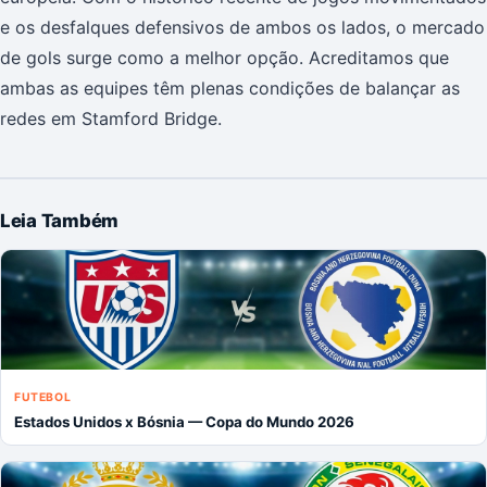
e os desfalques defensivos de ambos os lados, o mercado
de gols surge como a melhor opção. Acreditamos que
ambas as equipes têm plenas condições de balançar as
redes em Stamford Bridge.
Leia Também
FUTEBOL
Estados Unidos x Bósnia — Copa do Mundo 2026