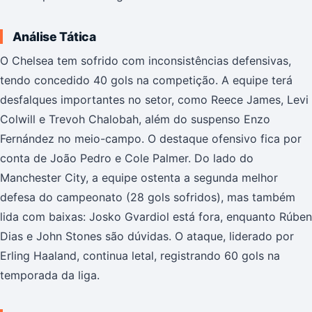
Análise Tática
O Chelsea tem sofrido com inconsistências defensivas,
tendo concedido 40 gols na competição. A equipe terá
desfalques importantes no setor, como Reece James, Levi
Colwill e Trevoh Chalobah, além do suspenso Enzo
Fernández no meio-campo. O destaque ofensivo fica por
conta de João Pedro e Cole Palmer. Do lado do
Manchester City, a equipe ostenta a segunda melhor
defesa do campeonato (28 gols sofridos), mas também
lida com baixas: Josko Gvardiol está fora, enquanto Rúben
Dias e John Stones são dúvidas. O ataque, liderado por
Erling Haaland, continua letal, registrando 60 gols na
temporada da liga.