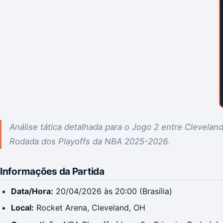
Análise tática detalhada para o Jogo 2 entre Clevelan
Rodada dos Playoffs da NBA 2025-2026.
Informações da Partida
Data/Hora:
20/04/2026 às 20:00 (Brasília)
Local:
Rocket Arena, Cleveland, OH