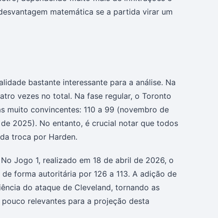
desvantagem matemática se a partida virar um
lidade bastante interessante para a análise. Na
ro vezes no total. Na fase regular, o Toronto
ias muito convincentes: 110 a 99 (novembro de
de 2025). No entanto, é crucial notar que todos
 da troca por Harden.
No Jogo 1, realizado em 18 de abril de 2026, o
de forma autoritária por 126 a 113. A adição de
ncia do ataque de Cleveland, tornando as
s pouco relevantes para a projeção desta