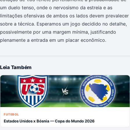
um duelo tenso, onde o nervosismo da estreia e as
limitações ofensivas de ambos os lados devem prevalecer
sobre a técnica. Esperamos um jogo decidido no detalhe,
possivelmente por uma margem mínima, justificando
plenamente a entrada em um placar econômico.
Leia Também
FUTEBOL
Estados Unidos x Bósnia — Copa do Mundo 2026