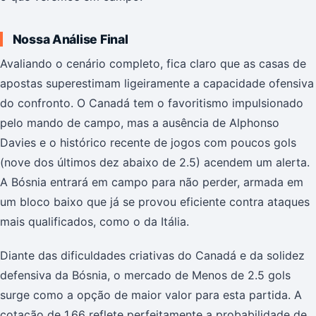
Nossa Análise Final
Avaliando o cenário completo, fica claro que as casas de
apostas superestimam ligeiramente a capacidade ofensiva
do confronto. O Canadá tem o favoritismo impulsionado
pelo mando de campo, mas a ausência de Alphonso
Davies e o histórico recente de jogos com poucos gols
(nove dos últimos dez abaixo de 2.5) acendem um alerta.
A Bósnia entrará em campo para não perder, armada em
um bloco baixo que já se provou eficiente contra ataques
mais qualificados, como o da Itália.
Diante das dificuldades criativas do Canadá e da solidez
defensiva da Bósnia, o mercado de Menos de 2.5 gols
surge como a opção de maior valor para esta partida. A
cotação de 1.66 reflete perfeitamente a probabilidade de