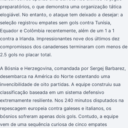
preparatórios, o que demonstra uma organização tática
elogiável. No entanto, o ataque tem deixado a desejar: a
seleção registrou empates sem gols contra Tunísia,
Equador e Colômbia recentemente, além de um 1 a 1
contra a Irlanda. Impressionantes nove dos últimos dez
compromissos dos canadenses terminaram com menos de
2.5 gols no placar total.
A Bósnia e Herzegovina, comandada por Sergej Barbarez,
desembarca na América do Norte ostentando uma
invencibilidade de oito partidas. A equipe construiu sua
classificação baseada em um sistema defensivo
extremamente resiliente. Nos 240 minutos disputados na
repescagem europeia contra galeses e italianos, os
bósnios sofreram apenas dois gols. Contudo, a equipe
vem de uma sequência curiosa de cinco empates