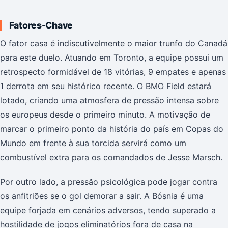
Fatores-Chave
O fator casa é indiscutivelmente o maior trunfo do Canadá
para este duelo. Atuando em Toronto, a equipe possui um
retrospecto formidável de 18 vitórias, 9 empates e apenas
1 derrota em seu histórico recente. O BMO Field estará
lotado, criando uma atmosfera de pressão intensa sobre
os europeus desde o primeiro minuto. A motivação de
marcar o primeiro ponto da história do país em Copas do
Mundo em frente à sua torcida servirá como um
combustível extra para os comandados de Jesse Marsch.
Por outro lado, a pressão psicológica pode jogar contra
os anfitriões se o gol demorar a sair. A Bósnia é uma
equipe forjada em cenários adversos, tendo superado a
hostilidade de jogos eliminatórios fora de casa na