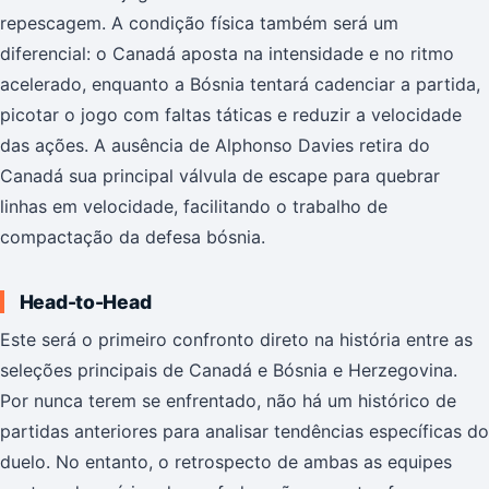
repescagem. A condição física também será um
diferencial: o Canadá aposta na intensidade e no ritmo
acelerado, enquanto a Bósnia tentará cadenciar a partida,
picotar o jogo com faltas táticas e reduzir a velocidade
das ações. A ausência de Alphonso Davies retira do
Canadá sua principal válvula de escape para quebrar
linhas em velocidade, facilitando o trabalho de
compactação da defesa bósnia.
Head-to-Head
Este será o primeiro confronto direto na história entre as
seleções principais de Canadá e Bósnia e Herzegovina.
Por nunca terem se enfrentado, não há um histórico de
partidas anteriores para analisar tendências específicas do
duelo. No entanto, o retrospecto de ambas as equipes