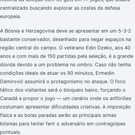
centralizado buscando explorar as costas da defesa
europeia.
A Bósnia e Herzegovina deve se apresentar em um 5-3-2
bastante conservador, desenhado para negar espaços na
região central do campo. O veterano Edin Dzeko, aos 40
anos e com mais de 150 partidas pela seleção, é a grande
dúvida devido a um problema no ombro. Caso não tenha
condições ideais de atuar os 90 minutos, Ermedin
Demirović assumirá o protagonismo no ataque. O foco
tático dos visitantes será o bloqueio baixo, forçando o
Canadá a propor o jogo — um cenário onde os anfitriões
costumam apresentar dificuldades criativas. A imposição
física e as bolas paradas serão as principais armas
bósnias para tentar ferir o adversário em contragolpes
pontuais.