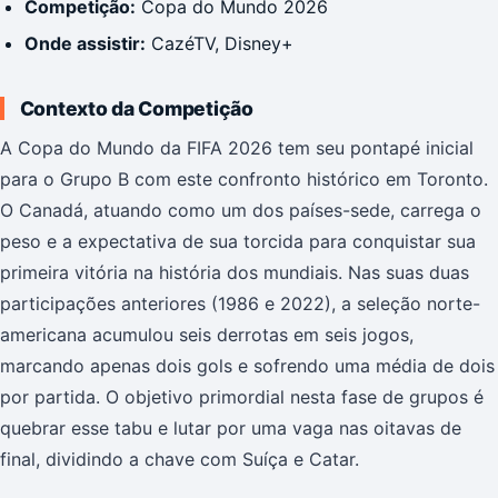
Competição:
Copa do Mundo 2026
Onde assistir:
CazéTV, Disney+
Contexto da Competição
A Copa do Mundo da FIFA 2026 tem seu pontapé inicial
para o Grupo B com este confronto histórico em Toronto.
O Canadá, atuando como um dos países-sede, carrega o
peso e a expectativa de sua torcida para conquistar sua
primeira vitória na história dos mundiais. Nas suas duas
participações anteriores (1986 e 2022), a seleção norte-
americana acumulou seis derrotas em seis jogos,
marcando apenas dois gols e sofrendo uma média de dois
por partida. O objetivo primordial nesta fase de grupos é
quebrar esse tabu e lutar por uma vaga nas oitavas de
final, dividindo a chave com Suíça e Catar.