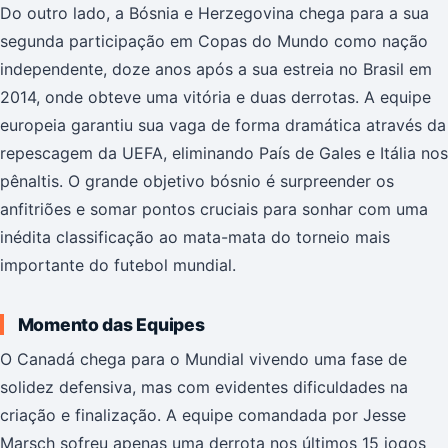
Do outro lado, a Bósnia e Herzegovina chega para a sua
segunda participação em Copas do Mundo como nação
independente, doze anos após a sua estreia no Brasil em
2014, onde obteve uma vitória e duas derrotas. A equipe
europeia garantiu sua vaga de forma dramática através da
repescagem da UEFA, eliminando País de Gales e Itália nos
pênaltis. O grande objetivo bósnio é surpreender os
anfitriões e somar pontos cruciais para sonhar com uma
inédita classificação ao mata-mata do torneio mais
importante do futebol mundial.
Momento das Equipes
O Canadá chega para o Mundial vivendo uma fase de
solidez defensiva, mas com evidentes dificuldades na
criação e finalização. A equipe comandada por Jesse
Marsch sofreu apenas uma derrota nos últimos 15 jogos