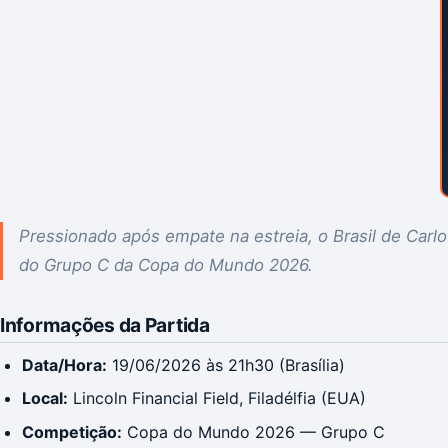
Pressionado após empate na estreia, o Brasil de Carlo
do Grupo C da Copa do Mundo 2026.
Informações da Partida
Data/Hora:
19/06/2026 às 21h30 (Brasília)
Local:
Lincoln Financial Field, Filadélfia (EUA)
Competição:
Copa do Mundo 2026 — Grupo C