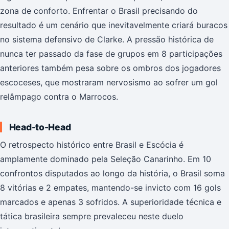
zona de conforto. Enfrentar o Brasil precisando do
resultado é um cenário que inevitavelmente criará buracos
no sistema defensivo de Clarke. A pressão histórica de
nunca ter passado da fase de grupos em 8 participações
anteriores também pesa sobre os ombros dos jogadores
escoceses, que mostraram nervosismo ao sofrer um gol
relâmpago contra o Marrocos.
Head-to-Head
O retrospecto histórico entre Brasil e Escócia é
amplamente dominado pela Seleção Canarinho. Em 10
confrontos disputados ao longo da história, o Brasil soma
8 vitórias e 2 empates, mantendo-se invicto com 16 gols
marcados e apenas 3 sofridos. A superioridade técnica e
tática brasileira sempre prevaleceu neste duelo