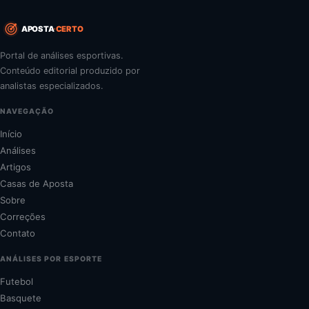
APOSTA
CERTO
Portal de análises esportivas.
Conteúdo editorial produzido por
analistas especializados.
NAVEGAÇÃO
Início
Análises
Artigos
Casas de Aposta
Sobre
Correções
Contato
ANÁLISES POR ESPORTE
Futebol
Basquete