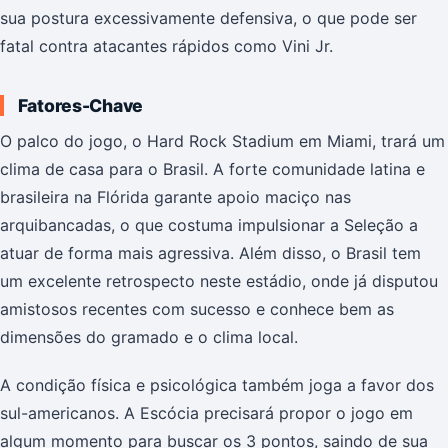
sua postura excessivamente defensiva, o que pode ser
fatal contra atacantes rápidos como Vini Jr.
Fatores-Chave
O palco do jogo, o Hard Rock Stadium em Miami, trará um
clima de casa para o Brasil. A forte comunidade latina e
brasileira na Flórida garante apoio maciço nas
arquibancadas, o que costuma impulsionar a Seleção a
atuar de forma mais agressiva. Além disso, o Brasil tem
um excelente retrospecto neste estádio, onde já disputou
amistosos recentes com sucesso e conhece bem as
dimensões do gramado e o clima local.
A condição física e psicológica também joga a favor dos
sul-americanos. A Escócia precisará propor o jogo em
algum momento para buscar os 3 pontos, saindo de sua