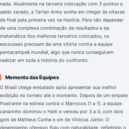
nada. Atualmente na terceira colocação com 3 pontos e
saldo zerado, a Tartan Army sonha em chegar às oitavas
de final pela primeira vez na história. Para não depender
de uma complexa combinação de resultados e da
matemática dos melhores terceiros colocados, os
escoceses precisam de uma vitória contra a equipe
pentacampeã mundial, algo que nunca conseguiram
realizar em toda a história do confronto.
Momento das Equipes
O Brasil chega embalado após apresentar sua melhor
exibição no torneio até o momento. Depois de um empate
frustrante na estreia contra o Marrocos (1 a 1), a equipe
canarinho dominou o Haiti e venceu por 3 a 0, com dois
gols de Matheus Cunha e um de Vinícius Júnior. O
desempenho ofensivo fluiu com naturalidade, refletindo o