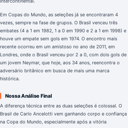
intercontinental.
Em Copas do Mundo, as seleções já se encontraram 4
vezes, sempre na fase de grupos. O Brasil venceu três
embates (4 a 1 em 1982, 1 a 0 em 1990 e 2 a 1 em 1998) e
houve um empate sem gols em 1974. O encontro mais
recente ocorreu em um amistoso no ano de 2011, em
Londres, onde o Brasil venceu por 2 a 0, com dois gols de
um jovem Neymar, que hoje, aos 34 anos, reencontra o
adversário britânico em busca de mais uma marca
histórica.
Nossa Análise Final
A diferença técnica entre as duas seleções é colossal. O
Brasil de Carlo Ancelotti vem ganhando corpo e confiança
na Copa do Mundo, especialmente após a vitória