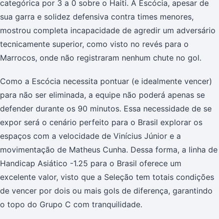
categórica por 3 a 0 sobre o Haiti. A Escócia, apesar de
sua garra e solidez defensiva contra times menores,
mostrou completa incapacidade de agredir um adversário
tecnicamente superior, como visto no revés para o
Marrocos, onde não registraram nenhum chute no gol.
Como a Escócia necessita pontuar (e idealmente vencer)
para não ser eliminada, a equipe não poderá apenas se
defender durante os 90 minutos. Essa necessidade de se
expor será o cenário perfeito para o Brasil explorar os
espaços com a velocidade de Vinícius Júnior e a
movimentação de Matheus Cunha. Dessa forma, a linha de
Handicap Asiático -1.25 para o Brasil oferece um
excelente valor, visto que a Seleção tem totais condições
de vencer por dois ou mais gols de diferença, garantindo
o topo do Grupo C com tranquilidade.