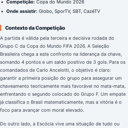
Competição:
Copa do Mundo 2026
Onde assistir:
Globo, SporTV, SBT, CazéTV
Contexto da Competição
A partida é válida pela terceira e decisiva rodada do
Grupo C da Copa do Mundo FIFA 2026. A Seleção
Brasileira chega a este confronto na liderança da chave,
somando 4 pontos e um saldo positivo de 3 gols. Para os
comandados de Carlo Ancelotti, o objetivo é claro:
garantir a primeira posição do grupo para assegurar um
chaveamento teoricamente mais favorável no mata-mata,
enfrentando o segundo colocado do Grupo F. Um empate
já classifica o Brasil matematicamente, mas a vitória é o
foco para avançar com moral elevado.
Do outro lado, a Escócia vive uma situação de tudo ou