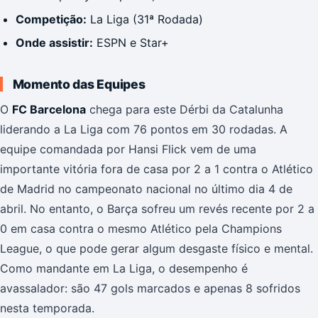
Competição:
La Liga (31ª Rodada)
Onde assistir:
ESPN e Star+
Momento das Equipes
O
FC Barcelona
chega para este Dérbi da Catalunha
liderando a La Liga com 76 pontos em 30 rodadas. A
equipe comandada por Hansi Flick vem de uma
importante vitória fora de casa por 2 a 1 contra o Atlético
de Madrid no campeonato nacional no último dia 4 de
abril. No entanto, o Barça sofreu um revés recente por 2 a
0 em casa contra o mesmo Atlético pela Champions
League, o que pode gerar algum desgaste físico e mental.
Como mandante em La Liga, o desempenho é
avassalador: são 47 gols marcados e apenas 8 sofridos
nesta temporada.