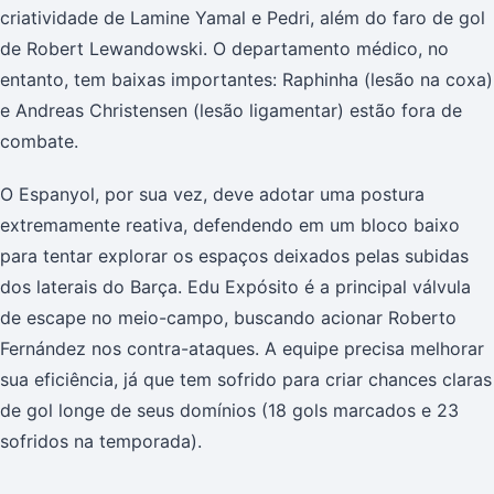
criatividade de Lamine Yamal e Pedri, além do faro de gol
de Robert Lewandowski. O departamento médico, no
entanto, tem baixas importantes: Raphinha (lesão na coxa)
e Andreas Christensen (lesão ligamentar) estão fora de
combate.
O Espanyol, por sua vez, deve adotar uma postura
extremamente reativa, defendendo em um bloco baixo
para tentar explorar os espaços deixados pelas subidas
dos laterais do Barça. Edu Expósito é a principal válvula
de escape no meio-campo, buscando acionar Roberto
Fernández nos contra-ataques. A equipe precisa melhorar
sua eficiência, já que tem sofrido para criar chances claras
de gol longe de seus domínios (18 gols marcados e 23
sofridos na temporada).