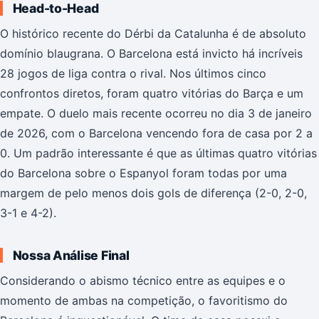
Head-to-Head
O histórico recente do Dérbi da Catalunha é de absoluto
domínio blaugrana. O Barcelona está invicto há incríveis
28 jogos de liga contra o rival. Nos últimos cinco
confrontos diretos, foram quatro vitórias do Barça e um
empate. O duelo mais recente ocorreu no dia 3 de janeiro
de 2026, com o Barcelona vencendo fora de casa por 2 a
0. Um padrão interessante é que as últimas quatro vitórias
do Barcelona sobre o Espanyol foram todas por uma
margem de pelo menos dois gols de diferença (2-0, 2-0,
3-1 e 4-2).
Nossa Análise Final
Considerando o abismo técnico entre as equipes e o
momento de ambas na competição, o favoritismo do