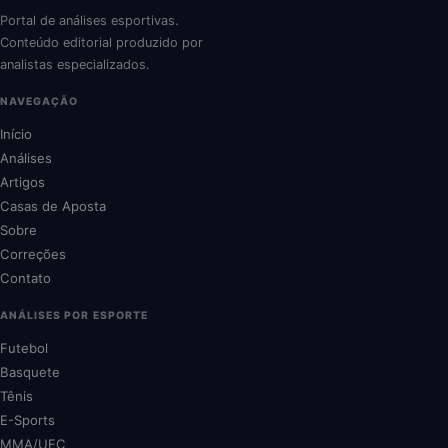
Portal de análises esportivas.
Conteúdo editorial produzido por
analistas especializados.
NAVEGAÇÃO
Início
Análises
Artigos
Casas de Aposta
Sobre
Correções
Contato
ANÁLISES POR ESPORTE
Futebol
Basquete
Tênis
E-Sports
MMA/UFC