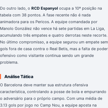
Do outro lado, o
RCD Espanyol
ocupa a 10ª posição na
tabela com 38 pontos. A fase recente não é nada
animadora para os Pericos. A equipe comandada por
Manolo González não vence há sete partidas em La Liga,
acumulando três empates e quatro derrotas neste recorte.
No último compromisso, a equipe segurou um empate sem
gols fora de casa contra o Real Betis, mas a falta de poder
ofensivo como visitante continua sendo um grande
problema.
Análise Tática
O Barcelona deve manter sua estrutura ofensiva
característica, controlando a posse de bola e empurrando
o adversário para o próprio campo. Com uma média de
3.13 gols por jogo no Camp Nou, a equipe aposta na