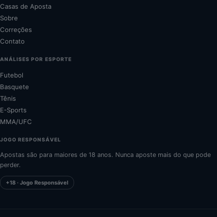
Casas de Aposta
Sobre
Correções
Contato
ANÁLISES POR ESPORTE
Futebol
Basquete
Tênis
E-Sports
MMA/UFC
JOGO RESPONSÁVEL
Apostas são para maiores de 18 anos. Nunca aposte mais do que pode
perder.
+18 · Jogo Responsável