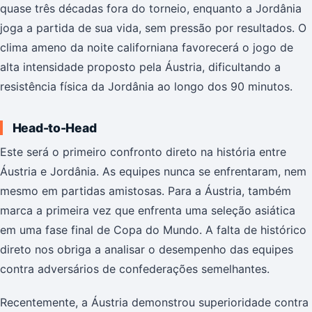
quase três décadas fora do torneio, enquanto a Jordânia
joga a partida de sua vida, sem pressão por resultados. O
clima ameno da noite californiana favorecerá o jogo de
alta intensidade proposto pela Áustria, dificultando a
resistência física da Jordânia ao longo dos 90 minutos.
Head-to-Head
Este será o primeiro confronto direto na história entre
Áustria e Jordânia. As equipes nunca se enfrentaram, nem
mesmo em partidas amistosas. Para a Áustria, também
marca a primeira vez que enfrenta uma seleção asiática
em uma fase final de Copa do Mundo. A falta de histórico
direto nos obriga a analisar o desempenho das equipes
contra adversários de confederações semelhantes.
Recentemente, a Áustria demonstrou superioridade contra