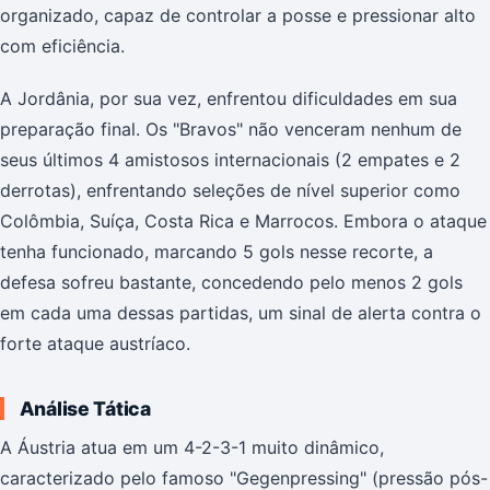
organizado, capaz de controlar a posse e pressionar alto
com eficiência.
A Jordânia, por sua vez, enfrentou dificuldades em sua
preparação final. Os "Bravos" não venceram nenhum de
seus últimos 4 amistosos internacionais (2 empates e 2
derrotas), enfrentando seleções de nível superior como
Colômbia, Suíça, Costa Rica e Marrocos. Embora o ataque
tenha funcionado, marcando 5 gols nesse recorte, a
defesa sofreu bastante, concedendo pelo menos 2 gols
em cada uma dessas partidas, um sinal de alerta contra o
forte ataque austríaco.
Análise Tática
A Áustria atua em um 4-2-3-1 muito dinâmico,
caracterizado pelo famoso "Gegenpressing" (pressão pós-