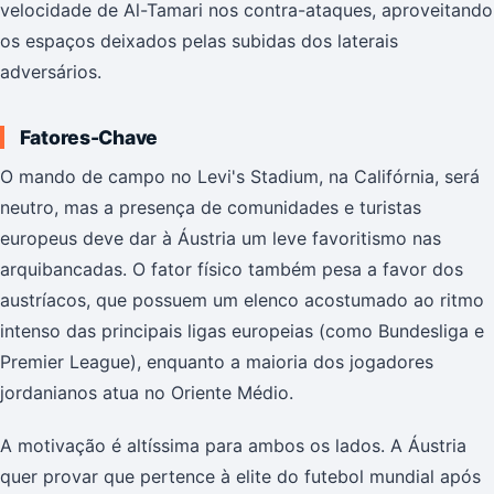
velocidade de Al-Tamari nos contra-ataques, aproveitando
os espaços deixados pelas subidas dos laterais
adversários.
Fatores-Chave
O mando de campo no Levi's Stadium, na Califórnia, será
neutro, mas a presença de comunidades e turistas
europeus deve dar à Áustria um leve favoritismo nas
arquibancadas. O fator físico também pesa a favor dos
austríacos, que possuem um elenco acostumado ao ritmo
intenso das principais ligas europeias (como Bundesliga e
Premier League), enquanto a maioria dos jogadores
jordanianos atua no Oriente Médio.
A motivação é altíssima para ambos os lados. A Áustria
quer provar que pertence à elite do futebol mundial após