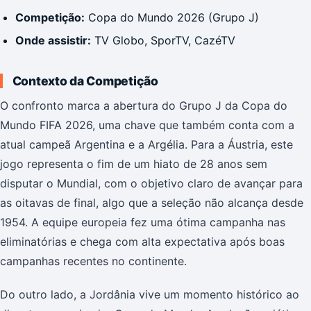
Competição:
Copa do Mundo 2026 (Grupo J)
Onde assistir:
TV Globo, SporTV, CazéTV
Contexto da Competição
O confronto marca a abertura do Grupo J da Copa do
Mundo FIFA 2026, uma chave que também conta com a
atual campeã Argentina e a Argélia. Para a Áustria, este
jogo representa o fim de um hiato de 28 anos sem
disputar o Mundial, com o objetivo claro de avançar para
as oitavas de final, algo que a seleção não alcança desde
1954. A equipe europeia fez uma ótima campanha nas
eliminatórias e chega com alta expectativa após boas
campanhas recentes no continente.
Do outro lado, a Jordânia vive um momento histórico ao