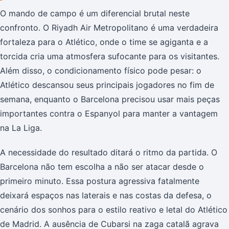
O mando de campo é um diferencial brutal neste
confronto. O Riyadh Air Metropolitano é uma verdadeira
fortaleza para o Atlético, onde o time se agiganta e a
torcida cria uma atmosfera sufocante para os visitantes.
Além disso, o condicionamento físico pode pesar: o
Atlético descansou seus principais jogadores no fim de
semana, enquanto o Barcelona precisou usar mais peças
importantes contra o Espanyol para manter a vantagem
na La Liga.
A necessidade do resultado ditará o ritmo da partida. O
Barcelona não tem escolha a não ser atacar desde o
primeiro minuto. Essa postura agressiva fatalmente
deixará espaços nas laterais e nas costas da defesa, o
cenário dos sonhos para o estilo reativo e letal do Atlético
de Madrid. A ausência de Cubarsi na zaga catalã agrava