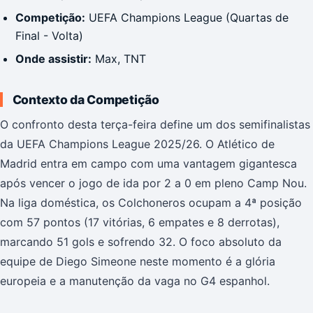
Competição:
UEFA Champions League (Quartas de
Final - Volta)
Onde assistir:
Max, TNT
Contexto da Competição
O confronto desta terça-feira define um dos semifinalistas
da UEFA Champions League 2025/26. O Atlético de
Madrid entra em campo com uma vantagem gigantesca
após vencer o jogo de ida por 2 a 0 em pleno Camp Nou.
Na liga doméstica, os Colchoneros ocupam a 4ª posição
com 57 pontos (17 vitórias, 6 empates e 8 derrotas),
marcando 51 gols e sofrendo 32. O foco absoluto da
equipe de Diego Simeone neste momento é a glória
europeia e a manutenção da vaga no G4 espanhol.