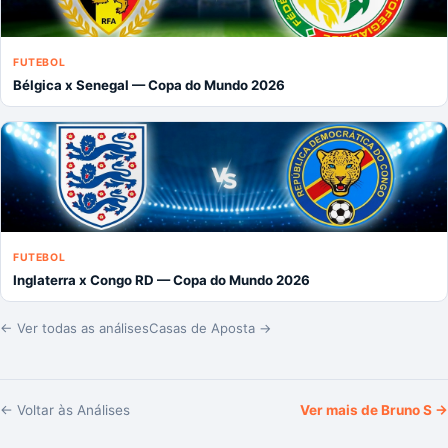
FUTEBOL
Bélgica x Senegal — Copa do Mundo 2026
FUTEBOL
Inglaterra x Congo RD — Copa do Mundo 2026
← Ver todas as análises
Casas de Aposta →
← Voltar às Análises
Ver mais de
Bruno S
→