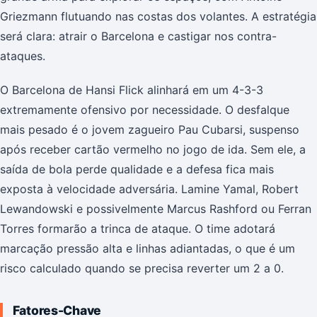
Griezmann flutuando nas costas dos volantes. A estratégia
será clara: atrair o Barcelona e castigar nos contra-
ataques.
O Barcelona de Hansi Flick alinhará em um 4-3-3
extremamente ofensivo por necessidade. O desfalque
mais pesado é o jovem zagueiro Pau Cubarsi, suspenso
após receber cartão vermelho no jogo de ida. Sem ele, a
saída de bola perde qualidade e a defesa fica mais
exposta à velocidade adversária. Lamine Yamal, Robert
Lewandowski e possivelmente Marcus Rashford ou Ferran
Torres formarão a trinca de ataque. O time adotará
marcação pressão alta e linhas adiantadas, o que é um
risco calculado quando se precisa reverter um 2 a 0.
Fatores-Chave