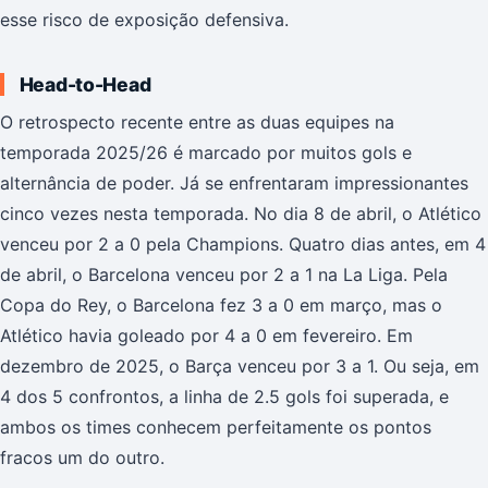
esse risco de exposição defensiva.
Head-to-Head
O retrospecto recente entre as duas equipes na
temporada 2025/26 é marcado por muitos gols e
alternância de poder. Já se enfrentaram impressionantes
cinco vezes nesta temporada. No dia 8 de abril, o Atlético
venceu por 2 a 0 pela Champions. Quatro dias antes, em 4
de abril, o Barcelona venceu por 2 a 1 na La Liga. Pela
Copa do Rey, o Barcelona fez 3 a 0 em março, mas o
Atlético havia goleado por 4 a 0 em fevereiro. Em
dezembro de 2025, o Barça venceu por 3 a 1. Ou seja, em
4 dos 5 confrontos, a linha de 2.5 gols foi superada, e
ambos os times conhecem perfeitamente os pontos
fracos um do outro.