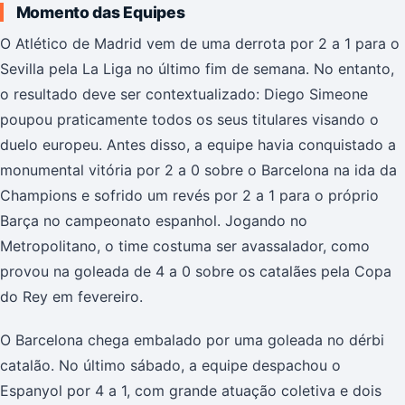
Momento das Equipes
O Atlético de Madrid vem de uma derrota por 2 a 1 para o
Sevilla pela La Liga no último fim de semana. No entanto,
o resultado deve ser contextualizado: Diego Simeone
poupou praticamente todos os seus titulares visando o
duelo europeu. Antes disso, a equipe havia conquistado a
monumental vitória por 2 a 0 sobre o Barcelona na ida da
Champions e sofrido um revés por 2 a 1 para o próprio
Barça no campeonato espanhol. Jogando no
Metropolitano, o time costuma ser avassalador, como
provou na goleada de 4 a 0 sobre os catalães pela Copa
do Rey em fevereiro.
O Barcelona chega embalado por uma goleada no dérbi
catalão. No último sábado, a equipe despachou o
Espanyol por 4 a 1, com grande atuação coletiva e dois