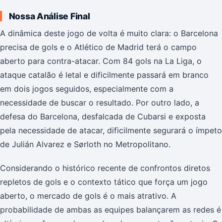
Nossa Análise Final
A dinâmica deste jogo de volta é muito clara: o Barcelona
precisa de gols e o Atlético de Madrid terá o campo
aberto para contra-atacar. Com 84 gols na La Liga, o
ataque catalão é letal e dificilmente passará em branco
em dois jogos seguidos, especialmente com a
necessidade de buscar o resultado. Por outro lado, a
defesa do Barcelona, desfalcada de Cubarsi e exposta
pela necessidade de atacar, dificilmente segurará o ímpeto
de Julián Alvarez e Sørloth no Metropolitano.
Considerando o histórico recente de confrontos diretos
repletos de gols e o contexto tático que força um jogo
aberto, o mercado de gols é o mais atrativo. A
probabilidade de ambas as equipes balançarem as redes é