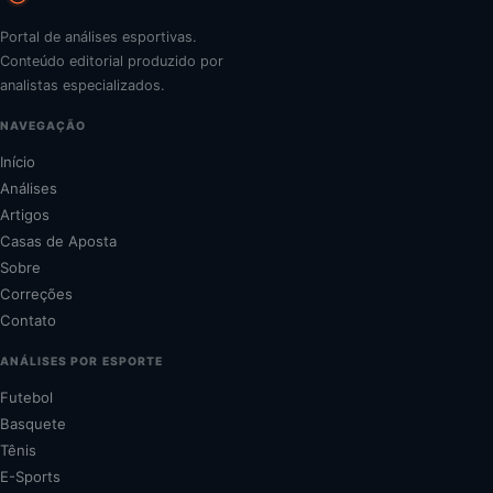
Portal de análises esportivas.
Conteúdo editorial produzido por
analistas especializados.
NAVEGAÇÃO
Início
Análises
Artigos
Casas de Aposta
Sobre
Correções
Contato
ANÁLISES POR ESPORTE
Futebol
Basquete
Tênis
E-Sports