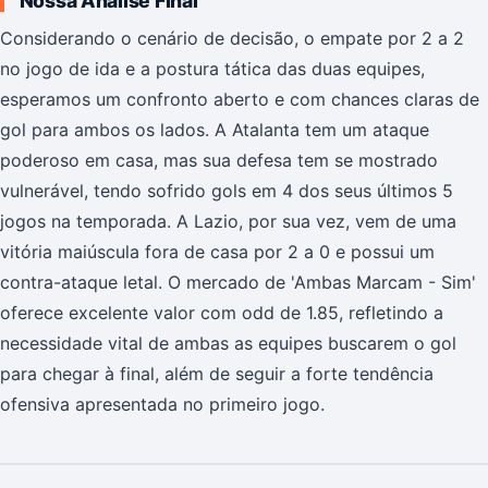
Nossa Análise Final
Considerando o cenário de decisão, o empate por 2 a 2
no jogo de ida e a postura tática das duas equipes,
esperamos um confronto aberto e com chances claras de
gol para ambos os lados. A Atalanta tem um ataque
poderoso em casa, mas sua defesa tem se mostrado
vulnerável, tendo sofrido gols em 4 dos seus últimos 5
jogos na temporada. A Lazio, por sua vez, vem de uma
vitória maiúscula fora de casa por 2 a 0 e possui um
contra-ataque letal. O mercado de 'Ambas Marcam - Sim'
oferece excelente valor com odd de 1.85, refletindo a
necessidade vital de ambas as equipes buscarem o gol
para chegar à final, além de seguir a forte tendência
ofensiva apresentada no primeiro jogo.