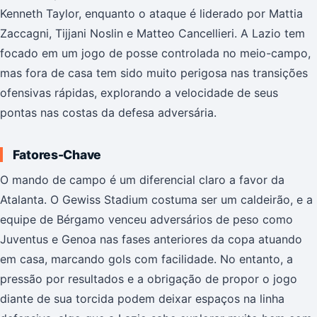
Kenneth Taylor, enquanto o ataque é liderado por Mattia
Zaccagni, Tijjani Noslin e Matteo Cancellieri. A Lazio tem
focado em um jogo de posse controlada no meio-campo,
mas fora de casa tem sido muito perigosa nas transições
ofensivas rápidas, explorando a velocidade de seus
pontas nas costas da defesa adversária.
Fatores-Chave
O mando de campo é um diferencial claro a favor da
Atalanta. O Gewiss Stadium costuma ser um caldeirão, e a
equipe de Bérgamo venceu adversários de peso como
Juventus e Genoa nas fases anteriores da copa atuando
em casa, marcando gols com facilidade. No entanto, a
pressão por resultados e a obrigação de propor o jogo
diante de sua torcida podem deixar espaços na linha