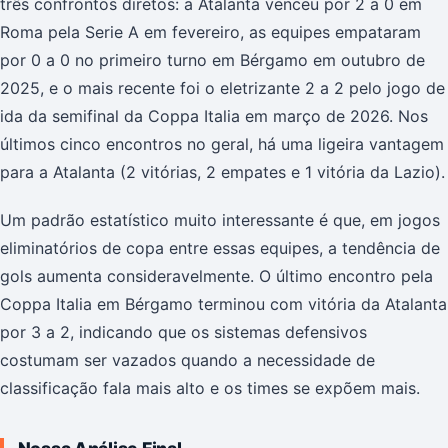
três confrontos diretos: a Atalanta venceu por 2 a 0 em
Roma pela Serie A em fevereiro, as equipes empataram
por 0 a 0 no primeiro turno em Bérgamo em outubro de
2025, e o mais recente foi o eletrizante 2 a 2 pelo jogo de
ida da semifinal da Coppa Italia em março de 2026. Nos
últimos cinco encontros no geral, há uma ligeira vantagem
para a Atalanta (2 vitórias, 2 empates e 1 vitória da Lazio).
Um padrão estatístico muito interessante é que, em jogos
eliminatórios de copa entre essas equipes, a tendência de
gols aumenta consideravelmente. O último encontro pela
Coppa Italia em Bérgamo terminou com vitória da Atalanta
por 3 a 2, indicando que os sistemas defensivos
costumam ser vazados quando a necessidade de
classificação fala mais alto e os times se expõem mais.