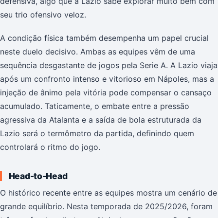
defensiva, algo que a Lazio sabe explorar muito bem com
seu trio ofensivo veloz.
A condição física também desempenha um papel crucial
neste duelo decisivo. Ambas as equipes vêm de uma
sequência desgastante de jogos pela Serie A. A Lazio viaja
após um confronto intenso e vitorioso em Nápoles, mas a
injeção de ânimo pela vitória pode compensar o cansaço
acumulado. Taticamente, o embate entre a pressão
agressiva da Atalanta e a saída de bola estruturada da
Lazio será o termômetro da partida, definindo quem
controlará o ritmo do jogo.
Head-to-Head
O histórico recente entre as equipes mostra um cenário de
grande equilíbrio. Nesta temporada de 2025/2026, foram