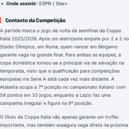
Onde assistir:
ESPN / Star+
Contexto da Competição
A partida marca o jogo de volta da semifinal da Coppa
Italia 2025/2026. Após um eletrizante empate por 2 a 2 no
Stadio Olimpico, em Roma, quem vencer em Bérgamo
garante vaga na grande final. Para ambas as equipes, a
copa doméstica tornou-se a principal via de salvação na
temporada, visto que a qualificação para competições
europeias via Serie A está cada vez mais distante. A
Atalanta ocupa a 7ª posição no campeonato italiano com
54 pontos em 33 jogos, enquanto a Lazio faz uma
campanha irregular e figura na 9ª posição.
O título da Coppa Italia não apenas garante um troféu
importante, mas também assegura vaga direta na próxima