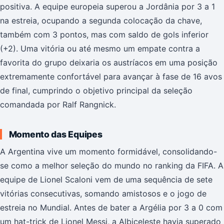
positiva. A equipe europeia superou a Jordânia por 3 a 1
na estreia, ocupando a segunda colocação da chave,
também com 3 pontos, mas com saldo de gols inferior
(+2). Uma vitória ou até mesmo um empate contra a
favorita do grupo deixaria os austríacos em uma posição
extremamente confortável para avançar à fase de 16 avos
de final, cumprindo o objetivo principal da seleção
comandada por Ralf Rangnick.
Momento das Equipes
A Argentina vive um momento formidável, consolidando-
se como a melhor seleção do mundo no ranking da FIFA. A
equipe de Lionel Scaloni vem de uma sequência de sete
vitórias consecutivas, somando amistosos e o jogo de
estreia no Mundial. Antes de bater a Argélia por 3 a 0 com
um hat-trick de Lionel Messi, a Albiceleste havia superado