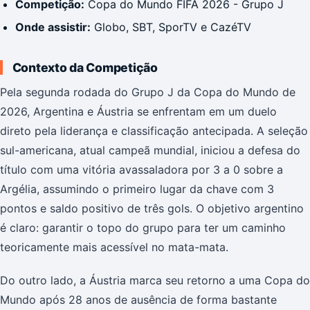
Competição:
Copa do Mundo FIFA 2026 - Grupo J
Onde assistir:
Globo, SBT, SporTV e CazéTV
Contexto da Competição
Pela segunda rodada do Grupo J da Copa do Mundo de
2026, Argentina e Áustria se enfrentam em um duelo
direto pela liderança e classificação antecipada. A seleção
sul-americana, atual campeã mundial, iniciou a defesa do
título com uma vitória avassaladora por 3 a 0 sobre a
Argélia, assumindo o primeiro lugar da chave com 3
pontos e saldo positivo de três gols. O objetivo argentino
é claro: garantir o topo do grupo para ter um caminho
teoricamente mais acessível no mata-mata.
Do outro lado, a Áustria marca seu retorno a uma Copa do
Mundo após 28 anos de ausência de forma bastante