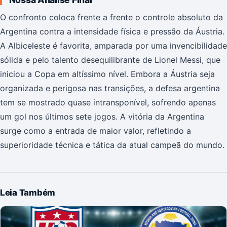
O confronto coloca frente a frente o controle absoluto da
Argentina contra a intensidade física e pressão da Áustria.
A Albiceleste é favorita, amparada por uma invencibilidade
sólida e pelo talento desequilibrante de Lionel Messi, que
iniciou a Copa em altíssimo nível. Embora a Áustria seja
organizada e perigosa nas transições, a defesa argentina
tem se mostrado quase intransponível, sofrendo apenas
um gol nos últimos sete jogos. A vitória da Argentina
surge como a entrada de maior valor, refletindo a
superioridade técnica e tática da atual campeã do mundo.
Leia Também