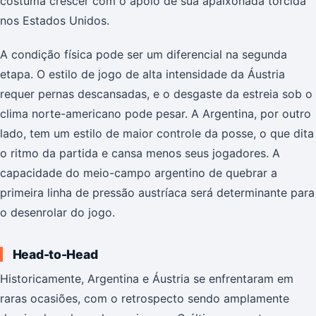
costuma crescer com o apoio de sua apaixonada torcida
nos Estados Unidos.
A condição física pode ser um diferencial na segunda
etapa. O estilo de jogo de alta intensidade da Áustria
requer pernas descansadas, e o desgaste da estreia sob o
clima norte-americano pode pesar. A Argentina, por outro
lado, tem um estilo de maior controle da posse, o que dita
o ritmo da partida e cansa menos seus jogadores. A
capacidade do meio-campo argentino de quebrar a
primeira linha de pressão austríaca será determinante para
o desenrolar do jogo.
Head-to-Head
Historicamente, Argentina e Áustria se enfrentaram em
raras ocasiões, com o retrospecto sendo amplamente