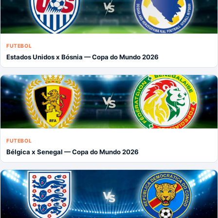
FUTEBOL
Estados Unidos x Bósnia — Copa do Mundo 2026
FUTEBOL
Bélgica x Senegal — Copa do Mundo 2026