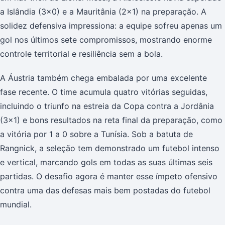
a Islândia (3x0) e a Mauritânia (2x1) na preparação. A
solidez defensiva impressiona: a equipe sofreu apenas um
gol nos últimos sete compromissos, mostrando enorme
controle territorial e resiliência sem a bola.
A Áustria também chega embalada por uma excelente
fase recente. O time acumula quatro vitórias seguidas,
incluindo o triunfo na estreia da Copa contra a Jordânia
(3x1) e bons resultados na reta final da preparação, como
a vitória por 1 a 0 sobre a Tunísia. Sob a batuta de
Rangnick, a seleção tem demonstrado um futebol intenso
e vertical, marcando gols em todas as suas últimas seis
partidas. O desafio agora é manter esse ímpeto ofensivo
contra uma das defesas mais bem postadas do futebol
mundial.