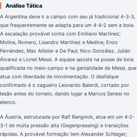
Análise Tática
A Argentina deve ir a campo com seu já tradicional 4-3-3,
que frequentemente se adapta para um 4-4-2 sem a bola.
A escalação provável conta com Emiliano Martínez;
Molina, Romero, Lisandro Martínez e Medina; Enzo
Fernández, Mac Allister e De Paul; Nico González, Julián
Álvarez e Lionel Messi. A equipe aposta na posse de bola
qualificada no meio-campo e na genialidade de Messi, que
atua com liberdade de movimentação. O desfalque
confirmado é o zagueiro Leonardo Balerdi, cortado por
lesão antes do torneio, dando lugar a Marcos Senesi no
elenco.
A Áustria, estruturada por Ralf Rangnick, atua em um 4-2-
3-1 de muita pressão alta (Gegenpressing) e transições
rápidas. A provável formação tem Alexander Schlager;