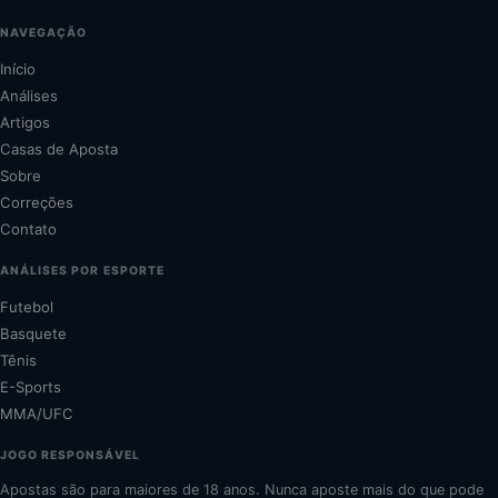
NAVEGAÇÃO
Início
Análises
Artigos
Casas de Aposta
Sobre
Correções
Contato
ANÁLISES POR ESPORTE
Futebol
Basquete
Tênis
E-Sports
MMA/UFC
JOGO RESPONSÁVEL
Apostas são para maiores de 18 anos. Nunca aposte mais do que pode