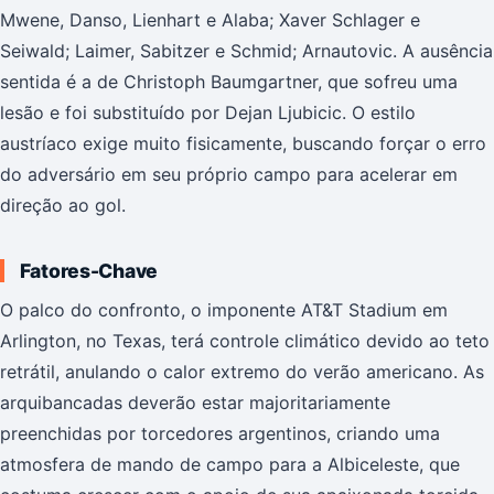
Mwene, Danso, Lienhart e Alaba; Xaver Schlager e
Seiwald; Laimer, Sabitzer e Schmid; Arnautovic. A ausência
sentida é a de Christoph Baumgartner, que sofreu uma
lesão e foi substituído por Dejan Ljubicic. O estilo
austríaco exige muito fisicamente, buscando forçar o erro
do adversário em seu próprio campo para acelerar em
direção ao gol.
Fatores-Chave
O palco do confronto, o imponente AT&T Stadium em
Arlington, no Texas, terá controle climático devido ao teto
retrátil, anulando o calor extremo do verão americano. As
arquibancadas deverão estar majoritariamente
preenchidas por torcedores argentinos, criando uma
atmosfera de mando de campo para a Albiceleste, que