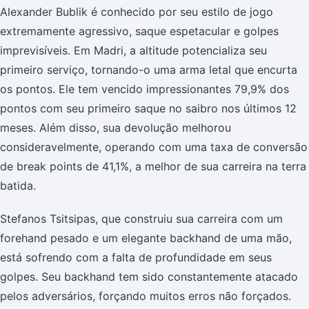
Alexander Bublik é conhecido por seu estilo de jogo
extremamente agressivo, saque espetacular e golpes
imprevisíveis. Em Madri, a altitude potencializa seu
primeiro serviço, tornando-o uma arma letal que encurta
os pontos. Ele tem vencido impressionantes 79,9% dos
pontos com seu primeiro saque no saibro nos últimos 12
meses. Além disso, sua devolução melhorou
consideravelmente, operando com uma taxa de conversão
de break points de 41,1%, a melhor de sua carreira na terra
batida.
Stefanos Tsitsipas, que construiu sua carreira com um
forehand pesado e um elegante backhand de uma mão,
está sofrendo com a falta de profundidade em seus
golpes. Seu backhand tem sido constantemente atacado
pelos adversários, forçando muitos erros não forçados.