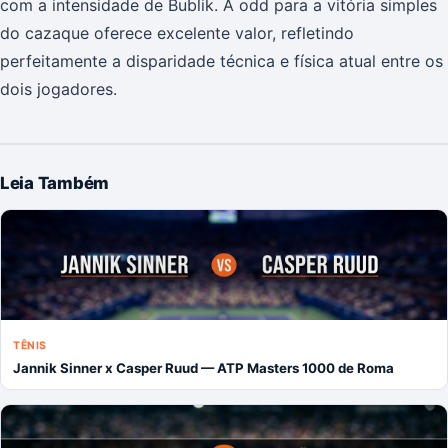
com a intensidade de Bublik. A odd para a vitória simples
do cazaque oferece excelente valor, refletindo
perfeitamente a disparidade técnica e física atual entre os
dois jogadores.
Leia Também
TÊNIS
Jannik Sinner x Casper Ruud — ATP Masters 1000 de Roma