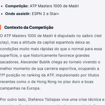
Competição:
ATP Masters 1000 de Madri
Onde assistir:
ESPN 2 e Star+
Contexto da Competição
O ATP Masters 1000 de Madri é disputado no saibro (red
clay), mas a altitude da capital espanhola deixa as
condições muito mais rápidas do que o normal para essa
superfície, o que historicamente favorece grandes
sacadores. Alexander Bublik chega ao torneio vivendo o
melhor momento de sua carreira esportiva, ocupando a
11ª posição no ranking da ATP, impulsionado por títulos
recentes como o de Hong Kong no piso duro e boas
campanhas na Europa.
Por outro lado, Stefanos Tsitsipas vive uma crise técnica e