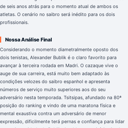
de seis anos atrás para o momento atual de ambos os
atletas. O cenário no saibro será inédito para os dois
profissionais.
Nossa Análise Final
Considerando o momento diametralmente oposto dos
dois tenistas, Alexander Bublik é o claro favorito para
avançar à terceira rodada em Madri. O cazaque vive o
auge de sua carreira, está muito bem adaptado às
condições velozes do saibro espanhol e apresenta
números de serviço muito superiores aos do seu
adversário nesta temporada. Tsitsipas, afundado na 80ª
posição do ranking e vindo de uma maratona física e
mental exaustiva contra um adversário de menor
expressão, dificilmente terá pernas e confiança para lidar