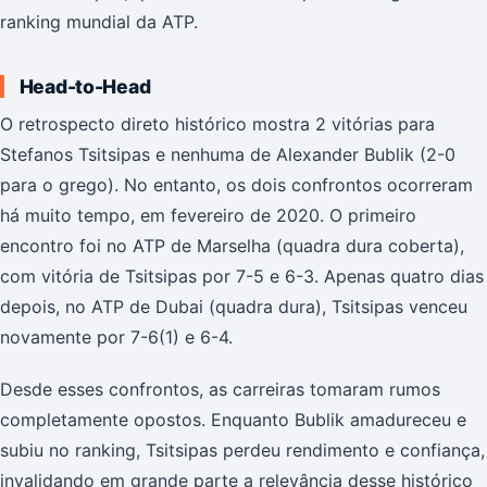
ranking mundial da ATP.
Head-to-Head
O retrospecto direto histórico mostra 2 vitórias para
Stefanos Tsitsipas e nenhuma de Alexander Bublik (2-0
para o grego). No entanto, os dois confrontos ocorreram
há muito tempo, em fevereiro de 2020. O primeiro
encontro foi no ATP de Marselha (quadra dura coberta),
com vitória de Tsitsipas por 7-5 e 6-3. Apenas quatro dias
depois, no ATP de Dubai (quadra dura), Tsitsipas venceu
novamente por 7-6(1) e 6-4.
Desde esses confrontos, as carreiras tomaram rumos
completamente opostos. Enquanto Bublik amadureceu e
subiu no ranking, Tsitsipas perdeu rendimento e confiança,
invalidando em grande parte a relevância desse histórico