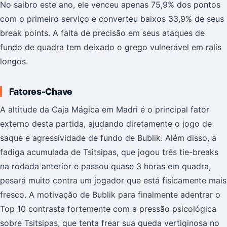
No saibro este ano, ele venceu apenas 75,9% dos pontos
com o primeiro serviço e converteu baixos 33,9% de seus
break points. A falta de precisão em seus ataques de
fundo de quadra tem deixado o grego vulnerável em ralis
longos.
Fatores-Chave
A altitude da Caja Mágica em Madri é o principal fator
externo desta partida, ajudando diretamente o jogo de
saque e agressividade de fundo de Bublik. Além disso, a
fadiga acumulada de Tsitsipas, que jogou três tie-breaks
na rodada anterior e passou quase 3 horas em quadra,
pesará muito contra um jogador que está fisicamente mais
fresco. A motivação de Bublik para finalmente adentrar o
Top 10 contrasta fortemente com a pressão psicológica
sobre Tsitsipas, que tenta frear sua queda vertiginosa no